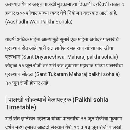
करण्यात येणार असून पालखी मुक्कामाच्या ठिकाणी दरदिवशी तब्बल २
हजार ७०० शौचालयांच्या व्यवस्थेचे नियोजन करण्यात आले आहे.
(Aashadhi Wari Palkhi Sohala)
यावर्षी अधिक महिना आल्यामुळे सुमारे एक महिना अगोदर पालखीचे
प्रस्थान होत आहे. श्री संत ज्ञानेश्वर महाराज यांच्या पालखीचा
प्रस्थान (Sant Dnyaneshwar Maharaj palkhi sohala)
सोहळा ११ जून रोजी तर श्री संत तुकाराम महाराज यांच्या पालखीचा
प्रस्थान सोहळा (Sant Tukaram Maharaj palkhi sohala)
१० जून रोजी होणार आहे.
| पालखी सोहळ्याचे वेळापत्रक (Palkhi sohla
Timetable)
श्री संत ज्ञानेश्वर महाराज यांच्या पालखीचा ११ जून रोजीचा मुक्काम
दर्शन मंडप इमारत आळंदी संस्थान येथे, १२ व १३ जून रोजी पालखी