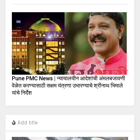
Pune PMC News | न्यायालयीन आदेशांची अंमलबजावणी
वेळेत करण्यासाठी सक्षम यंत्रणा उभारण्याचे श्रीनाथ भिमाले
यांचे निर्देश
Add title