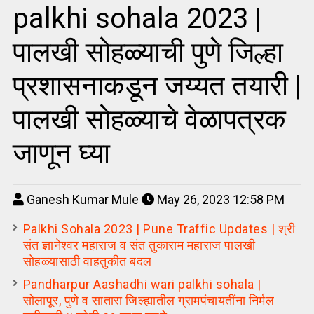
palkhi sohala 2023 |
पालखी सोहळ्याची पुणे जिल्हा
प्रशासनाकडून जय्यत तयारी |
पालखी सोहळ्याचे वेळापत्रक
जाणून घ्या
Ganesh Kumar Mule
May 26, 2023 12:58 PM
Palkhi Sohala 2023 | Pune Traffic Updates | श्री
संत ज्ञानेश्वर महाराज व संत तुकाराम महाराज पालखी
सोहळ्यासाठी वाहतुकीत बदल
Pandharpur Aashadhi wari palkhi sohala |
सोलापूर, पुणे व सातारा जिल्ह्यातील ग्रामपंचायतींना निर्मल