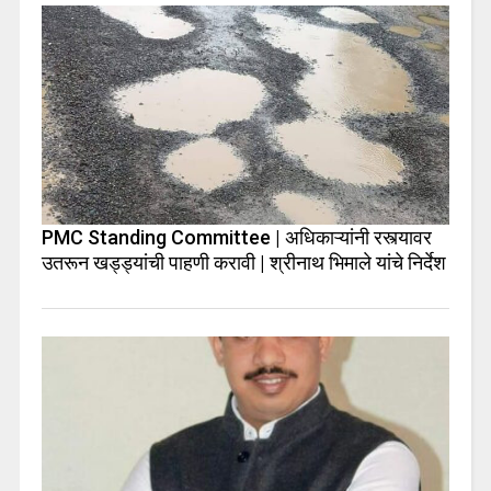
PMC Standing Committee | अधिकाऱ्यांनी रस्त्यावर
उतरून खड्ड्यांची पाहणी करावी | श्रीनाथ भिमाले यांचे निर्देश