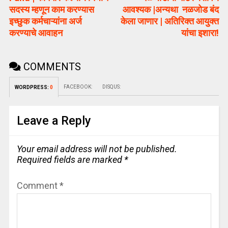
सदस्य म्हणून काम करण्यास
आवश्यक |अन्यथा नळजोड बंद
इच्छुक कर्मचाऱ्यांना अर्ज
केला जाणार | अतिरिक्त आयुक्त
करण्याचे आवाहन
यांचा इशारा!
COMMENTS
FACEBOOK:
DISQUS:
WORDPRESS:
0
Leave a Reply
Your email address will not be published.
Required fields are marked
*
Comment
*