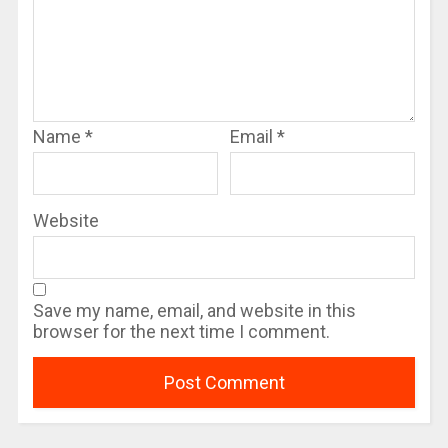
Name
*
Email
*
Website
Save my name, email, and website in this
browser for the next time I comment.