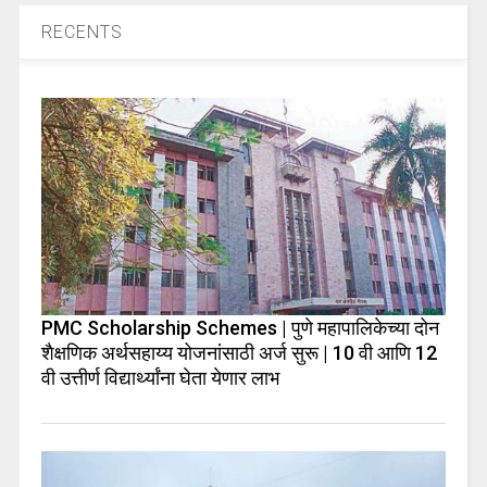
RECENTS
PMC Scholarship Schemes | पुणे महापालिकेच्या दोन
शैक्षणिक अर्थसहाय्य योजनांसाठी अर्ज सुरू | 10 वी आणि 12
वी उत्तीर्ण विद्यार्थ्यांना घेता येणार लाभ