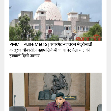
PMC – Pune Metro | स्वारगेट-कात्रज मेट्रोसाठी
कात्रज चौकातील महापालिकेची जागा मेट्रोला मालकी
हक्काने दिली जाणार