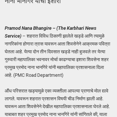
नाना भानगिरे यांचा इशारा
Pramod Nana Bhangire – (The Karbhari News
Service)
– शहरात विविध ठिकाणी झालेले खड्डे आणि त्यामुळे
नागरिकांना होणारा त्रास यावरून आता शिवसेनेने आक्रमक पवित्रा
घेतला आहे. येत्या दोन तीन दिवसात खड्डे नाही बुजवले तर येत्या
गुरुवारी महापालिका भवनावर मोर्चा काढण्याचा इशारा शिवसेना शहर
प्रमुख प्रमोद नाना भानगिरे यांनी महापालिका प्रशासनाला दिला
आहे. (PMC Road Department)
औंध परिसरात खड्यामुळे एका व्यक्तीला आपल्या प्राणाचे मोल द्यावे
लागले. यावरून शहरात प्रशासन विषयी चीड निर्माण झाली आहे.
यावरून आता शिवसेनेने देखील महापालिका प्रशासनाला घेरले आहे.
याबाबत शहर प्रमुख प्रमोद नाना भानगिरे यांनी सांगितले की, याला