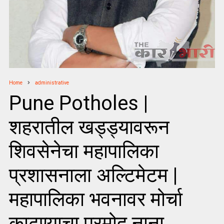
Home
administrative
Pune Potholes |
शहरातील खड्ड्यावरून
शिवसेनेचा महापालिका
प्रशासनाला अल्टिमेटम |
महापालिका भवनावर मोर्चा
काढण्याचा प्रमोद नाना