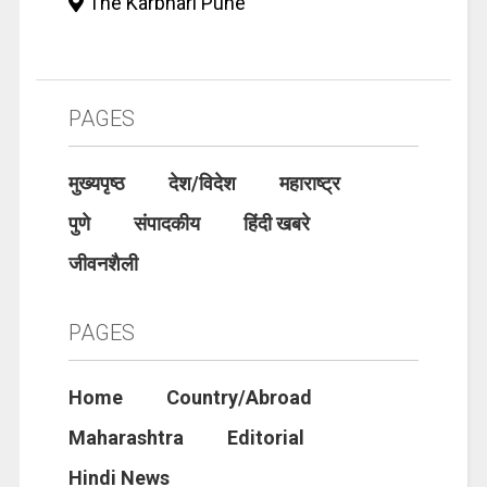
The Karbhari Pune
PAGES
मुख्यपृष्ठ
देश/विदेश
महाराष्ट्र
पुणे
संपादकीय
हिंदी खबरे
जीवनशैली
PAGES
Home
Country/Abroad
Maharashtra
Editorial
Hindi News