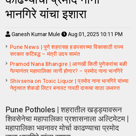
भानगिरे यांचा इशारा
Ganesh Kumar Mule
Aug 01, 2025 10:11 PM
Pune News | पुणे शहरासह हडपसरच्या विकासाठी राज्य
सरकार कटिबद्ध – मंत्री उदय सामंत
Pramod Nana Bhangire | आणखी किती पुणेकरांचा बळी
गेल्यानंतर महापालिका जागी होणार? – प्रमोद नाना भानगिरे
Shivsena on Toxic Liquor | प्रमोद नाना भानगिरे यांच्या
नेतृत्वात शेकडो लिटर बनावट गावठी दारूचा साठा उध्वस्त
Pune Potholes | शहरातील खड्ड्यावरून
शिवसेनेचा महापालिका प्रशासनाला अल्टिमेटम |
महापालिका भवनावर मोर्चा काढण्याचा प्रमोद