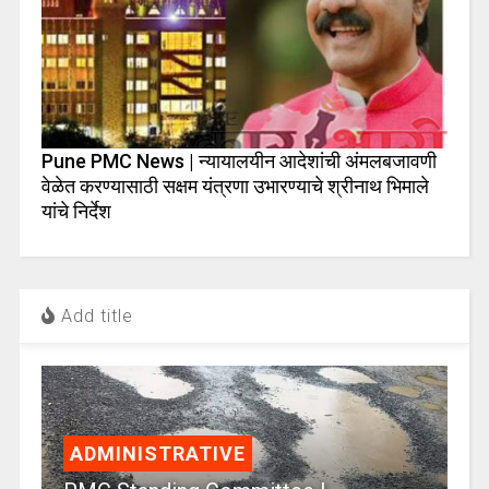
Pune PMC News | न्यायालयीन आदेशांची अंमलबजावणी
वेळेत करण्यासाठी सक्षम यंत्रणा उभारण्याचे श्रीनाथ भिमाले
यांचे निर्देश
Add title
ADMINISTRATIVE