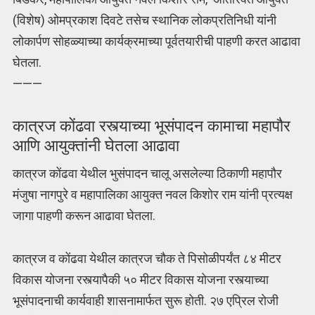
(विशेष) ओमप्रकाश दिवटे तसेच स्थानिक लोकप्रतिनिधी यांनी
लोकार्पण सोहळ्याच्या कार्यक्रमाच्या पूर्वतयारीची पाहणी करत आढावा
घेतला.
———
कात्रज कोंढवा रस्त्याच्या भूसंपादन कामाचा महापौर
आणि आयुक्तांनी घेतला आढावा
कात्रज कोंढवा येथील भुसंपादन चालू असलेल्या ठिकाणी महापौर
मंजुषा नागपुरे व महापालिका आयुक्त नवल किशोर राम यांनी प्रत्यक्ष
जागा पाहणी करून आढावा घेतला.
कात्रज व कोंढवा येथील कात्रज चौक ते पिसोळीपर्यंत ८४ मीटर
विकास योजना रस्त्यापैकी ५० मीटर विकास योजना रस्त्याच्या
भूसंपादनाची कार्यवाही शासनामार्फत सुरू होती. २७ एप्रिल रोजी