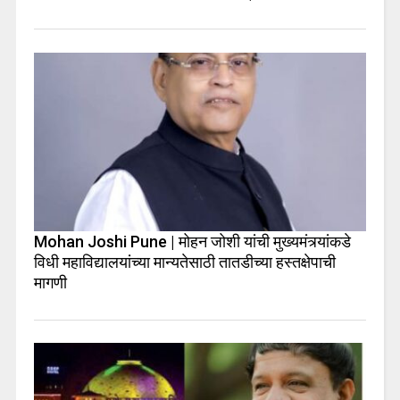
Mohan Joshi Pune | मोहन जोशी यांची मुख्यमंत्र्यांकडे
विधी महाविद्यालयांच्या मान्यतेसाठी तातडीच्या हस्तक्षेपाची
मागणी