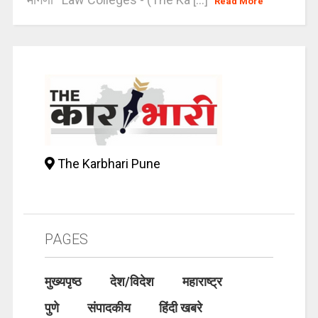
Read More
The Karbhari Pune
PAGES
मुख्यपृष्ठ
देश/विदेश
महाराष्ट्र
पुणे
संपादकीय
हिंदी खबरे