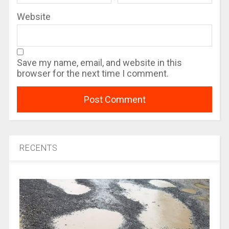
Website
Save my name, email, and website in this
browser for the next time I comment.
RECENTS