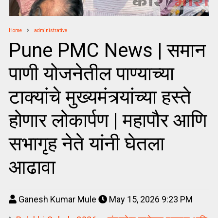
Home
administrative
Pune PMC News | समान
पाणी योजनेतील पाण्याच्या
टाक्यांचे मुख्यमंत्र्यांच्या हस्ते
होणार लोकार्पण | महापौर आणि
सभागृह नेते यांनी घेतला
आढावा
Ganesh Kumar Mule
May 15, 2026 9:23 PM