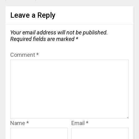
Leave a Reply
Your email address will not be published.
Required fields are marked
*
Comment
*
Name
*
Email
*