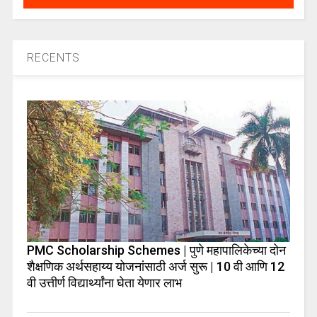
RECENTS
PMC Scholarship Schemes | पुणे महापालिकेच्या दोन
शैक्षणिक अर्थसहाय्य योजनांसाठी अर्ज सुरू | 10 वी आणि 12
वी उत्तीर्ण विद्यार्थ्यांना घेता येणार लाभ