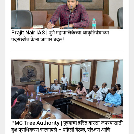
Prajit Nair IAS | पुणे महापालिकेच्या आकृतिबंधाच्या
पदसंख्येत केला जाणार बदल!
PMC Tree Authority | पुण्याचा हरित वारसा जपण्यासाठी
वृक्ष प्राधिकरण सरसावले – पहिली बैठक; संरक्षण आणि