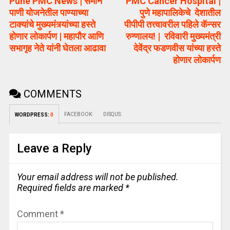
Pune PMC News | समान
PMC Cancer Hospital |
पाणी योजनेतील पाण्याच्या
पुणे महापालिकेचे देशातील
टाक्यांचे मुख्यमंत्र्यांच्या हस्ते
पीपीपी तत्त्वावरील पहिले कॅन्सर
होणार लोकार्पण | महापौर आणि
रुग्णालय! | रविवारी मुख्यमंत्री
सभागृह नेते यांनी घेतला आढावा
देवेंद्र फडणवीस यांच्या हस्ते
होणार लोकार्पण
COMMENTS
FACEBOOK:
DISQUS:
WORDPRESS:
0
Leave a Reply
Your email address will not be published.
Required fields are marked
*
Comment
*