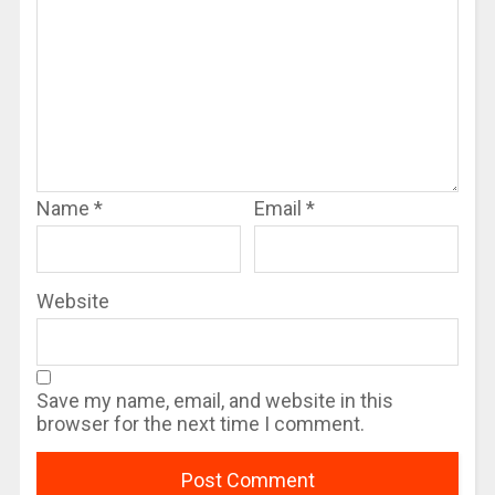
Name
*
Email
*
Website
Save my name, email, and website in this
browser for the next time I comment.