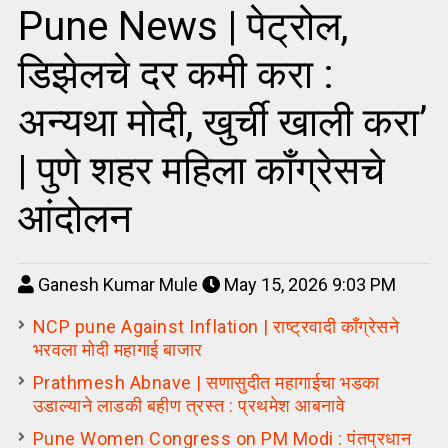
Pune News | पेट्रोल,
डिझेलचे दर कमी करा :
अन्यथा मोदी, खुर्ची खाली करा’
| पुणे शहर महिला काँग्रेसचे
आंदोलन
Ganesh Kumar Mule
May 15, 2026 9:03 PM
NCP pune Against Inflation | राष्ट्रवादी काँग्रेसने
भरवला मोदी महागाई बाजार
Prathmesh Abnave | सणासुदीत महागाईचा भडका
उडाल्याने लाडकी बहीण त्रस्त : प्रथमेश आबनावे
Pune Women Congress on PM Modi : पंतप्रधान