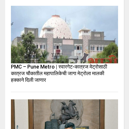
PMC – Pune Metro | स्वारगेट-कात्रज मेट्रोसाठी
कात्रज चौकातील महापालिकेची जागा मेट्रोला मालकी
हक्काने दिली जाणार