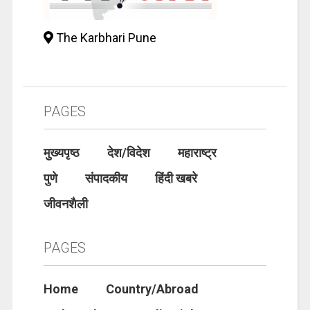
The Karbhari Pune
PAGES
मुख्यपृष्ठ
देश/विदेश
महाराष्ट्र
पुणे
संपादकीय
हिंदी खबरे
जीवनशैली
PAGES
Home
Country/Abroad