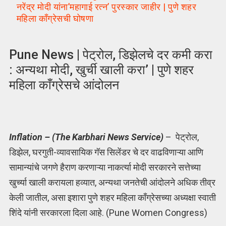
नरेंद्र मोदी यांना’महागाई रत्न’ पुरस्कार जाहीर | पुणे शहर
महिला काँग्रेसची घोषणा
Pune News | पेट्रोल, डिझेलचे दर कमी करा
: अन्यथा मोदी, खुर्ची खाली करा’ | पुणे शहर
महिला काँग्रेसचे आंदोलन
Inflation – (The Karbhari News Service)
– पेट्रोल,
डिझेल, घरगुती-व्यावसायिक गॅस सिलेंडर चे दर वाढविणाऱ्या आणि
सामान्यांचे जगणे हैराण करणाऱ्या नाकर्त्या मोदी सरकारने सत्तेच्या
खुर्च्या खाली करायला हव्यात, अन्यथा जनतेची आंदोलने अधिक तीव्र
केली जातील, असा इशारा पुणे शहर महिला काँग्रेसच्या अध्यक्षा स्वाती
शिंदे यांनी सरकारला दिला आहे. (Pune Women Congress)