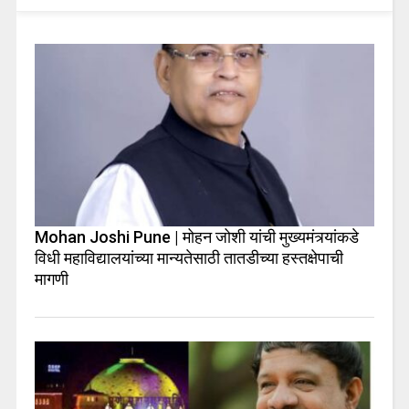
Mohan Joshi Pune | मोहन जोशी यांची मुख्यमंत्र्यांकडे
विधी महाविद्यालयांच्या मान्यतेसाठी तातडीच्या हस्तक्षेपाची
मागणी