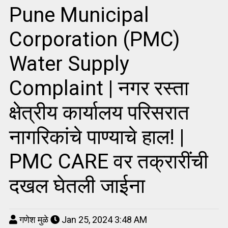
Pune Municipal
Corporation (PMC)
Water Supply
Complaint | नगर रस्ता
क्षेत्रीय कार्यालय परिसरात
नागरिकांचे पाण्याचे हाल! |
PMC CARE वर तक्रारींची
दखल घेतली जाईना
गणेश मुळे
Jan 25, 2024 3:48 AM