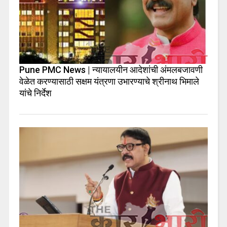
Pune PMC News | न्यायालयीन आदेशांची अंमलबजावणी
वेळेत करण्यासाठी सक्षम यंत्रणा उभारण्याचे श्रीनाथ भिमाले
यांचे निर्देश