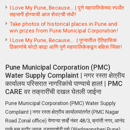
I Love My Pune, Because… | पुणे महापालिकेच्या स्पर्धेत
सहभागी होण्याची आज शेवटची संधी!
Take photos of historical places in Pune and
win prizes from Pune Municipal Corporation!
I Love My Pune, Because… | पुण्यातील ऐतिहासिक
ठिकाणांचे फोटो काढा आणि पुणे महापालिकेकडून बक्षिस जिंका!
Pune Municipal Corporation (PMC)
Water Supply Complaint | नगर रस्ता क्षेत्रीय
कार्यालय परिसरात नागरिकांचे पाण्याचे हाल! | PMC
CARE वर तक्रारींची दखल घेतली जाईना
Pune Municipal Corporation (PMC) Water Supply
Complaint | नगर रस्ता क्षेत्रीय कार्यालयांतर्गत (PMC Nagar
Road Zonal office) येणाऱ्या सर्व्हे नंबर 48/3, क्रांती नगर, आनंद
पार्क बस स्टॉप जवळ, वडगावशेरी पुणे (Wadgaonsheri Pune)