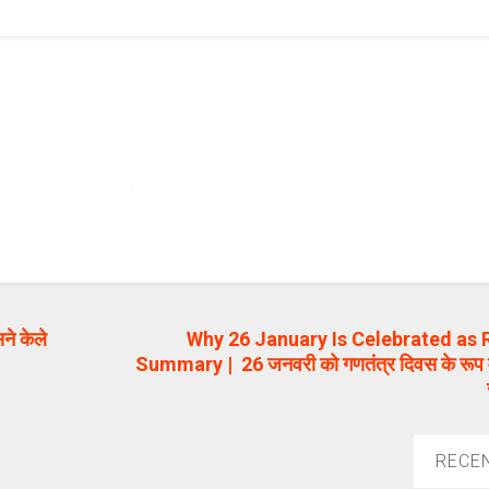
े केले
Why 26 January Is Celebrated as 
Summary | 26 जनवरी को गणतंत्र दिवस के रूप में 
RECE