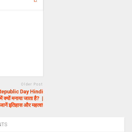
Older Post
Republic Day Hindi
क्यों मनाया जाता है? |
जानें इतिहास और महत्व!
NTS