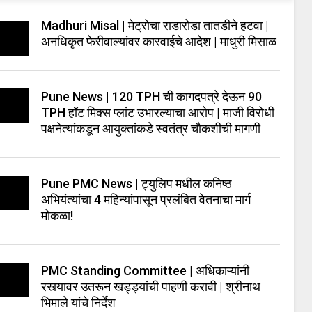
Madhuri Misal | मेट्रोचा राडारोडा तातडीने हटवा |
अनधिकृत फेरीवाल्यांवर कारवाईचे आदेश | माधुरी मिसाळ
Pune News | 120 TPH ची कागदपत्रे देऊन 90
TPH हॉट मिक्स प्लांट उभारल्याचा आरोप | माजी विरोधी
पक्षनेत्यांकडून आयुक्तांकडे स्वतंत्र चौकशीची मागणी
Pune PMC News | ट्युलिप मधील कनिष्ठ
अभियंत्यांचा 4 महिन्यांपासून प्रलंबित वेतनाचा मार्ग
मोकळा!
PMC Standing Committee | अधिकाऱ्यांनी
रस्त्यावर उतरून खड्ड्यांची पाहणी करावी | श्रीनाथ
भिमाले यांचे निर्देश