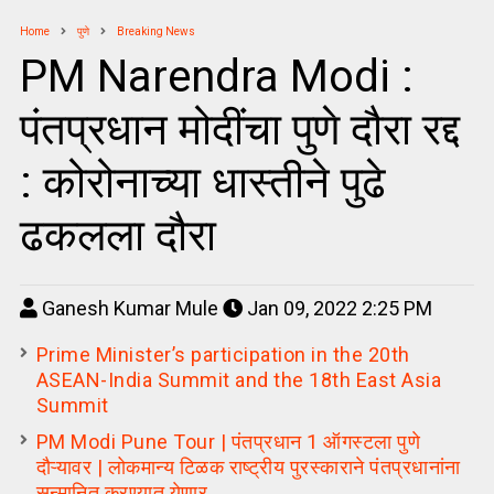
Home
पुणे
Breaking News
PM Narendra Modi :
पंतप्रधान मोदींचा पुणे दौरा रद्द
: कोरोनाच्या धास्तीने पुढे
ढकलला दौरा
Ganesh Kumar Mule
Jan 09, 2022 2:25 PM
Prime Minister’s participation in the 20th
ASEAN-India Summit and the 18th East Asia
Summit
PM Modi Pune Tour | पंतप्रधान 1 ऑगस्टला पुणे
दौऱ्यावर | लोकमान्य टिळक राष्ट्रीय पुरस्काराने पंतप्रधानांना
सन्मानित करण्यात येणार