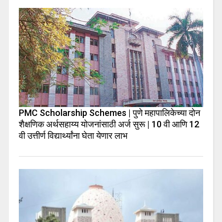
PMC Scholarship Schemes | पुणे महापालिकेच्या दोन
शैक्षणिक अर्थसहाय्य योजनांसाठी अर्ज सुरू | 10 वी आणि 12
वी उत्तीर्ण विद्यार्थ्यांना घेता येणार लाभ