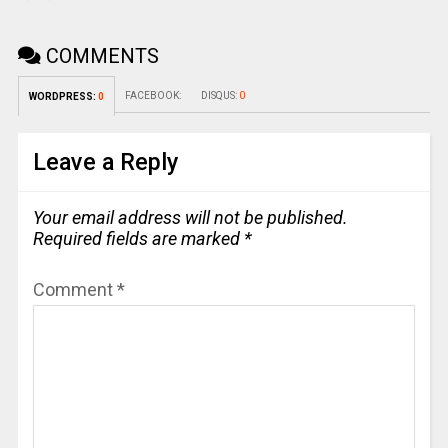
COMMENTS
FACEBOOK:
DISQUS:
0
WORDPRESS:
0
Leave a Reply
Your email address will not be published.
Required fields are marked
*
Comment
*