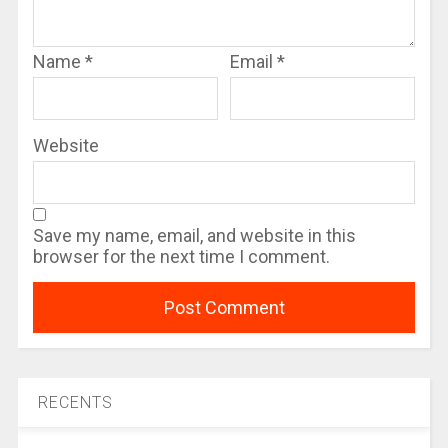
Name
*
Email
*
Website
Save my name, email, and website in this
browser for the next time I comment.
RECENTS