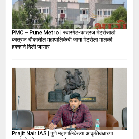
PMC – Pune Metro | स्वारगेट-कात्रज मेट्रोसाठी
कात्रज चौकातील महापालिकेची जागा मेट्रोला मालकी
हक्काने दिली जाणार
Prajit Nair IAS | पुणे महापालिकेच्या आकृतिबंधाच्या