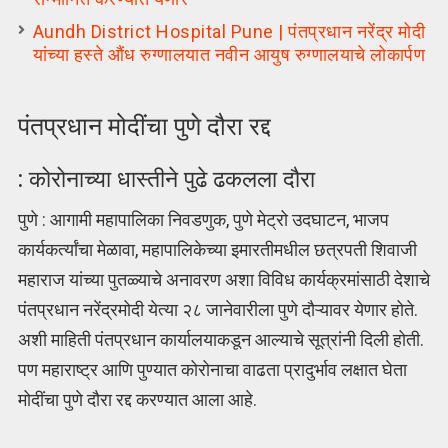
Aundh District Hospital Pune | पंतप्रधान नरेंद्र मोदी
यांच्या हस्ते औंध रुग्णालयात नवीन आयुष रुग्णालयाचे लोकार्पण
पंतप्रधान मोदींचा पुणे दौरा रद्द
: कोरोनाच्या धास्तीने पुढे ढकलला दौरा
पुणे : आगामी महापालिका निवडणुक, पुणे मेट्रो उदघाटन, भाजप
कार्यकर्त्यांचा मेळावा, महापालिकेच्या इमारतीमधील छत्रपती शिवाजी
महाराज यांच्या पुतळ्याचे अनावरण अशा विविध कार्यक्रमांसाठी देशाचे
पंतप्रधान नरेंद्रमोदी येत्या २८ जानेवारीला पुणे दौऱ्यावर येणार होते.
अशी माहिती पंतप्रधान कार्यालयाकडून आल्याचे सूत्रांनी दिली होती.
पण महाराष्ट्र आणि पुण्यात कोरोनाचा वाढता प्रादुर्भाव लक्षात घेता
मोदींचा पुणे दौरा रद्द करण्यात आला आहे.