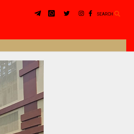
SEARCH