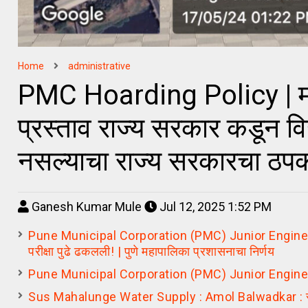
Home
administrative
PMC Hoarding Policy | महाप
प्रस्ताव राज्य सरकार कडून व
नसल्याचा राज्य सरकारचा ठप
Ganesh Kumar Mule
Jul 12, 2025 1:52 PM
Pune Municipal Corporation (PMC) Junior Engineer (Ci
परीक्षा पुढे ढकलली! | पुणे महापालिका प्रशासनाचा निर्णय
Pune Municipal Corporation (PMC) Junior Engine
Sus Mahalunge Water Supply : Amol Balwadkar : सूस म्हाळ