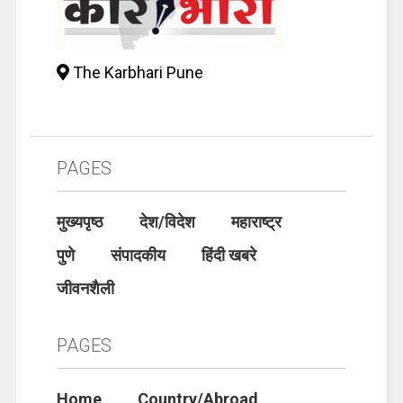
The Karbhari Pune
PAGES
मुख्यपृष्ठ
देश/विदेश
महाराष्ट्र
पुणे
संपादकीय
हिंदी खबरे
जीवनशैली
PAGES
Home
Country/Abroad