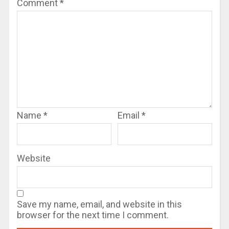
Comment
*
Name
*
Email
*
Website
Save my name, email, and website in this
browser for the next time I comment.