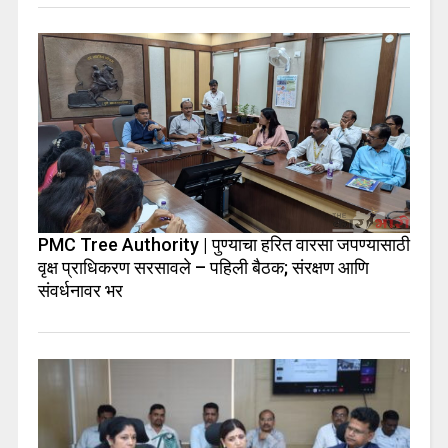
PMC Tree Authority | पुण्याचा हरित वारसा जपण्यासाठी
वृक्ष प्राधिकरण सरसावले – पहिली बैठक; संरक्षण आणि
संवर्धनावर भर