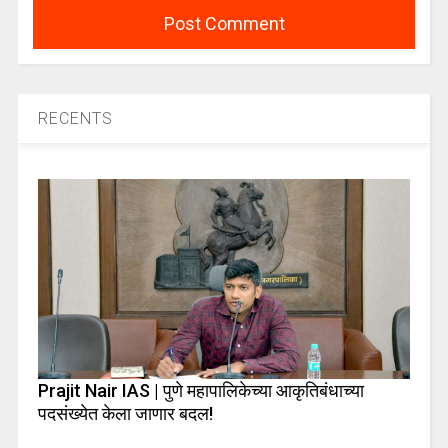
RECENTS
Prajit Nair IAS | पुणे महापालिकेच्या आकृतिबंधाच्या
पदसंख्येत केला जाणार बदल!