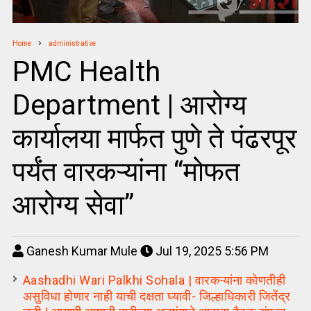
Home
administrative
PMC Health
Department | आरोग्य
कार्यालया मार्फत पुणे ते पंढरपूर
पर्यंत वारकऱ्यांना “मोफत
आरोग्य सेवा”
Ganesh Kumar Mule
Jul 19, 2025 5:56 PM
Aashadhi Wari Palkhi Sohala | वारकऱ्यांना कोणतीही
असुविधा होणार नाही याची दक्षता घ्यावी- जिल्हाधिकारी जितेंद्र