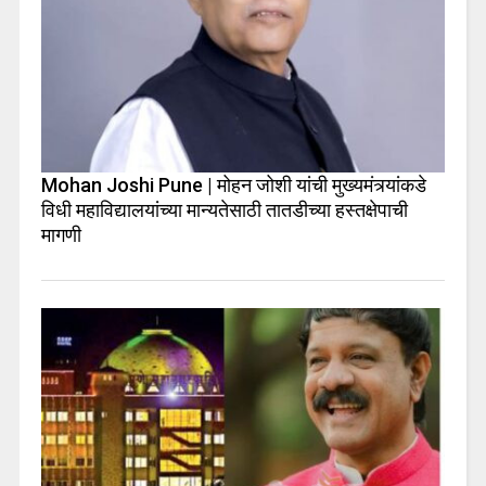
Mohan Joshi Pune | मोहन जोशी यांची मुख्यमंत्र्यांकडे
विधी महाविद्यालयांच्या मान्यतेसाठी तातडीच्या हस्तक्षेपाची
मागणी