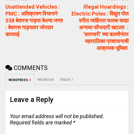
Unattended Vehicles :
Illegal Hoardings :
PMC : अतिक्रमण विभागाने
Electric Poles : विद्युत पोल
538 बेवारस गाड्या केल्या जप्त!
वरील जाहिरात फलक काढा
: बेवारस गाड्यावर जोरदार
अन्यथा फौजदारी खटला! :
कारवाई
‘कारभारी’ च्या बातमीनंतर
महापालिका प्रशासनाची
आक्रमक भूमिका
COMMENTS
FACEBOOK:
DISQUS:
1
WORDPRESS:
0
Leave a Reply
Your email address will not be published.
Required fields are marked
*