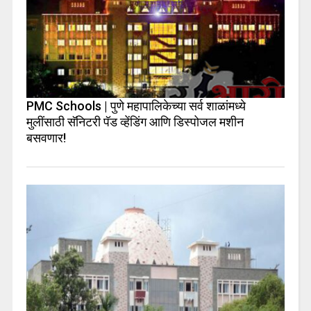
PMC Schools | पुणे महापालिकेच्या सर्व शाळांमध्ये
मुलींसाठी सॅनिटरी पॅड व्हेंडिंग आणि डिस्पोजल मशीन
बसवणार!