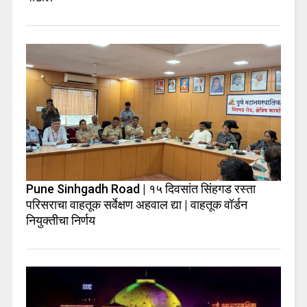
Pune Sinhgadh Road | १५ दिवसांत सिंहगड रस्ता
परिसराचा वाहतूक सर्वेक्षण अहवाल द्या | वाहतूक वॉर्डन
नियुक्तीचा निर्णय