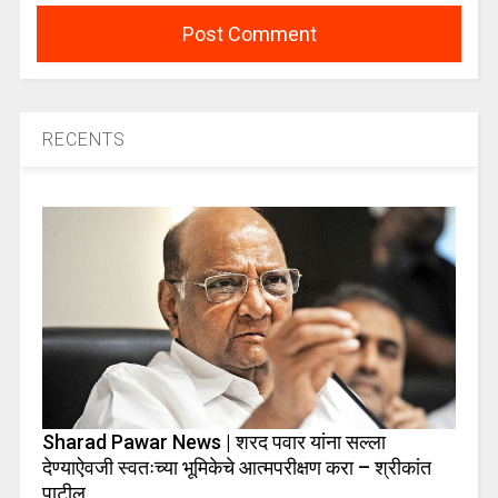
RECENTS
Sharad Pawar News | शरद पवार यांना सल्ला
देण्याऐवजी स्वतःच्या भूमिकेचे आत्मपरीक्षण करा – श्रीकांत
पाटील