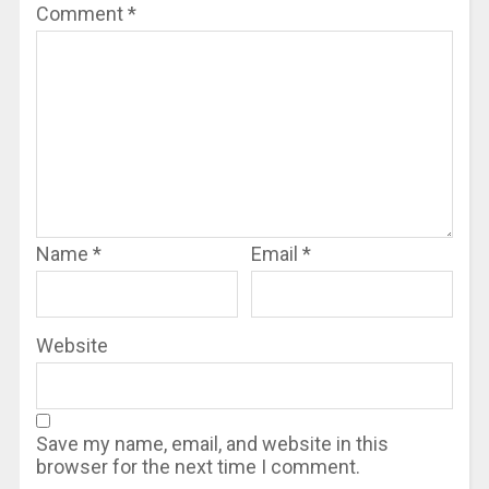
Comment
*
Name
*
Email
*
Website
Save my name, email, and website in this
browser for the next time I comment.