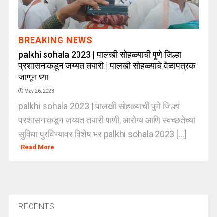
BREAKING NEWS
palkhi sohala 2023 | पालखी सोहळ्याची पुणे जिल्हा
प्रशासनाकडून जय्यत तयारी | पालखी सोहळ्याचे वेळापत्रक
जाणून घ्या
May 26, 2023
palkhi sohala 2023 | पालखी सोहळ्याची पुणे जिल्हा
प्रशासनाकडून जय्यत तयारी पाणी, आरोग्य आणि स्वच्छतेच्या
सुविधा पुरविण्यावर विशेष भर palkhi sohala 2023 [...]
Read More
RECENTS