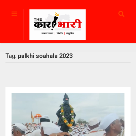
Tag:
palkhi soahala 2023