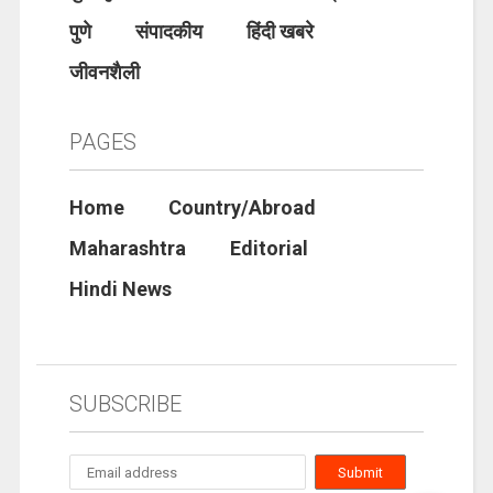
पुणे
संपादकीय
हिंदी खबरे
जीवनशैली
PAGES
Home
Country/Abroad
Maharashtra
Editorial
Hindi News
SUBSCRIBE