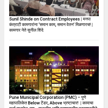
Sunil Shinde on Contract Employees | मनपा
कंत्राटी कामगारांना ‘समान काम, समान वेतन’ मिळणारच! |
कामगार नेते सुनील शिंदे
Pune Municipal Corporation (PMC) – पुणे
महापालिकेत Below टेंडर, Above भ्रष्टाचार! | कामाचा