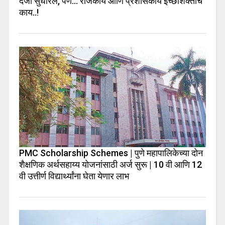
दर्जा सुधारेल, पण… राजकीय आणि प्रशासकीय इच्छाशक्तीचे
काय..!
PMC Scholarship Schemes | पुणे महापालिकेच्या दोन
शैक्षणिक अर्थसहाय्य योजनांसाठी अर्ज सुरू | 10 वी आणि 12
वी उत्तीर्ण विद्यार्थ्यांना घेता येणार लाभ