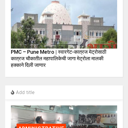
PMC – Pune Metro | स्वारगेट-कात्रज मेट्रोसाठी
कात्रज चौकातील महापालिकेची जागा मेट्रोला मालकी
हक्काने दिली जाणार
Add title