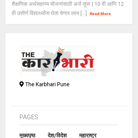
शैक्षणिक अर्थसहाय्य योजनांसाठी अर्ज सुरू | 10 वी आणि 12
वी उत्तीर्ण विद्यार्थ्यांना घेता येणार लाभ [...]
Read More
The Karbhari Pune
PAGES
मुख्यपृष्ठ
देश/विदेश
महाराष्ट्र