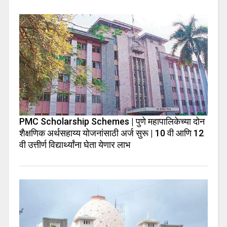
PMC Scholarship Schemes | पुणे महापालिकेच्या दोन
शैक्षणिक अर्थसहाय्य योजनांसाठी अर्ज सुरू | 10 वी आणि 12
वी उत्तीर्ण विद्यार्थ्यांना घेता येणार लाभ