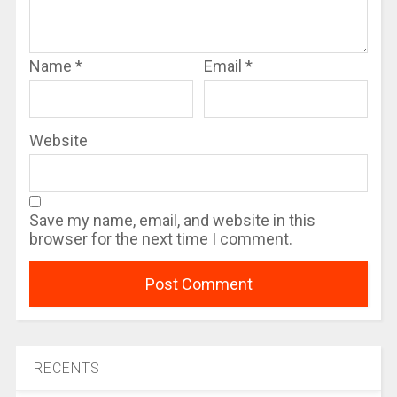
Name
*
Email
*
Website
Save my name, email, and website in this
browser for the next time I comment.
RECENTS