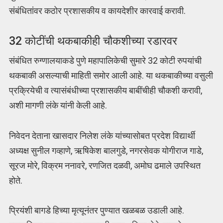
संबंधितांवर कठोर प्रशासकीय व कायदेशीर कारवाई करावी.
32 कोटींची थकबाकीही चौकशीच्या रडारवर
संबंधित रुग्णालयाकडे पुणे महापालिकेची सुमारे 32 कोटी रुपयांची
थकबाकी असल्याची माहिती समोर आली आहे. या थकबाकीच्या वसुली
प्रक्रियेची व त्यासंबंधीच्या प्रशासकीय बाबींचीही चौकशी करावी,
अशी मागणी लंके यांनी केली आहे.
निवेदन देताना खासदार निलेश लंके यांच्यासोबत प्रदेश विद्यार्थी
अध्यक्ष सुनील गव्हाणे, ऋषिकेश बालगुडे, नगरसेवक योगीराज गाडे,
सूरज मोरे, विक्रम ननावरे, रणजित दळवी, अमोघ ढमाले उपस्थित
होते.
प्रियंशी बागडे हिच्या मृत्यूनंतर पुण्यात खळबळ उडाली आहे.