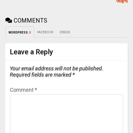
जाईना
COMMENTS
FACEBOOK:
DISQUS:
WORDPRESS:
0
Leave a Reply
Your email address will not be published.
Required fields are marked
*
Comment
*