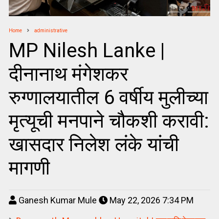
Home
administrative
MP Nilesh Lanke |
दीनानाथ मंगेशकर
रुग्णालयातील 6 वर्षीय मुलीच्या
मृत्यूची मनपाने चौकशी करावी:
खासदार निलेश लंके यांची
मागणी
Ganesh Kumar Mule
May 22, 2026 7:34 PM