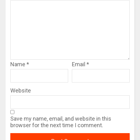
Name
*
Email
*
Website
Save my name, email, and website in this
browser for the next time I comment.