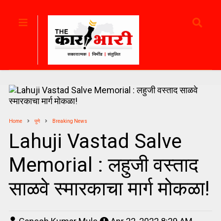
Home
पुणे
Breaking News
Lahuji Vastad Salve
Memorial : लहुजी वस्ताद
साळवे स्मारकाचा मार्ग मोकळा!