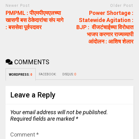
Newer Post
Older Post
PMPML : पीएमपीएमएलच्या
Power Shortage :
खासगी बस ठेकेदारांचा संप मागे
Statewide Agitation :
: बससेवा पूर्वपदावर
BJP : वीजटंचाईच्या विरोधात
भाजप करणार राज्यव्यापी
आंदोलन : आशिष शेलार
COMMENTS
FACEBOOK:
DISQUS:
0
WORDPRESS:
0
Leave a Reply
Your email address will not be published.
Required fields are marked
*
Comment
*