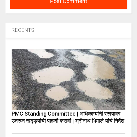
RECENTS
PMC Standing Committee | अधिकाऱ्यांनी रस्त्यावर
उतरून खड्ड्यांची पाहणी करावी | श्रीनाथ भिमाले यांचे निर्देश