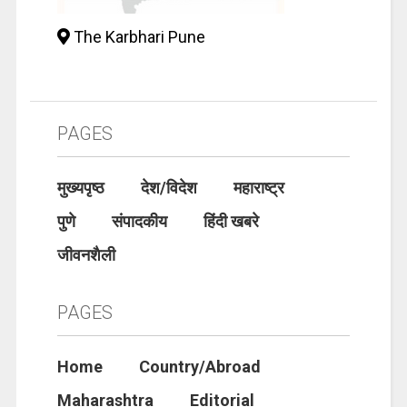
The Karbhari Pune
PAGES
मुख्यपृष्ठ
देश/विदेश
महाराष्ट्र
पुणे
संपादकीय
हिंदी खबरे
जीवनशैली
PAGES
Home
Country/Abroad
Maharashtra
Editorial