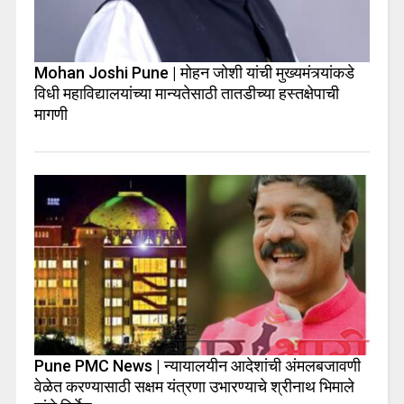
Mohan Joshi Pune | मोहन जोशी यांची मुख्यमंत्र्यांकडे
विधी महाविद्यालयांच्या मान्यतेसाठी तातडीच्या हस्तक्षेपाची
मागणी
Pune PMC News | न्यायालयीन आदेशांची अंमलबजावणी
वेळेत करण्यासाठी सक्षम यंत्रणा उभारण्याचे श्रीनाथ भिमाले