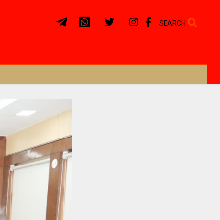
SEARCH