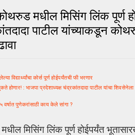
ुड मधील मिसिंग लिंक पूर्ण होई
रकांतदादा पाटील यांच्याकडून को
ढावा
 विद्यार्थ्यांचा कोर्स पूर्ण होईपर्यंतची फी भरणार
होणार! : भाजपा प्रदेशाध्यक्ष चंद्रकांतदादा पाटील यांचा शिवसेनेला 
्षात पुणेकरांसाठी काय केले सांगा ?
 मिसिंग लिंक पूर्ण होईपर्यंत भूतासारख