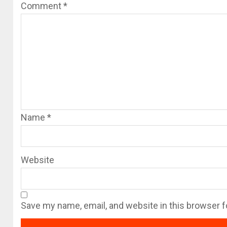
Comment
*
Name
*
Website
Save my name, email, and website in this browser f