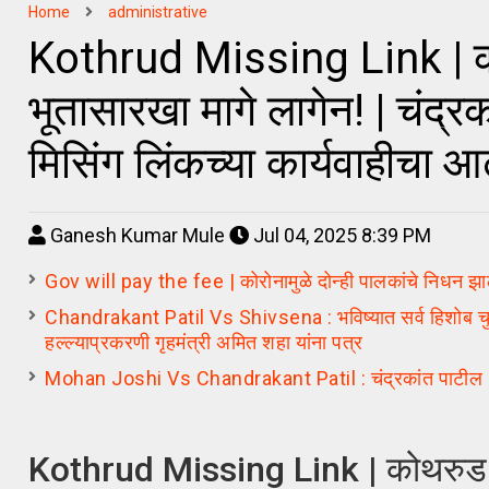
Home
administrative
Kothrud Missing Link | कोथर
भूतासारखा मागे लागेन! | चंद्
मिसिंग लिंकच्या कार्यवाहीचा आ
Ganesh Kumar Mule
Jul 04, 2025 8:39 PM
Gov will pay the fee | कोरोनामुळे दोन्ही पालकांचे निधन झालेल्या
Chandrakant Patil Vs Shivsena : भविष्यात सर्व हिशोब चुकते 
हल्ल्याप्रकरणी गृहमंत्री अमित शहा यांना पत्र
Mohan Joshi Vs Chandrakant Patil : चंद्रकांत पाटील ५ वर
Kothrud Missing Link | कोथरुड मधील