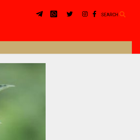
SEARCH