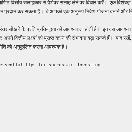
माणित वित्तीय सलाहकार से पेशेवर सलाह लेने पर विचार करें। एक विशेषज्ञ आप
र्शन प्रदान कर सकता है। वे आपको एक अनुरूप निवेश योजना बनाने और 
रंतर सीखने के प्रति प्रतिबद्धता की आवश्यकता होती है। इन दस आवश्यक
अपने वित्तीय लक्ष्यों को प्राप्त करने की संभावना बढ़ा सकते हैं। याद रखें
रणनीति को अनुकूलित करना आवश्यक है।
essential tips for successful investing