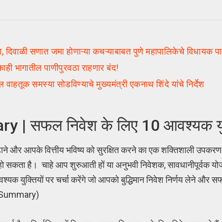
ळी सणात जमा होणाऱ्या कचऱ्याबाबत पुणे महापालिकेचे विधायक 
ही भागातील पाणीपुरवठा राहणार बंद!
क समस्या सोडविण्याचे मुख्यमंत्री एकनाथ शिंदे यांचे निर्देश
| सफल निवेश के लिए 10 आवश्यक युक
ाने और आपके वित्तीय भविष्य को सुरक्षित करने का एक शक्तिशाली उपकरण 
हो सकता है। चाहे आप शुरुआती हों या अनुभवी निवेशक, सावधानीपूर्वक य
वश्यक युक्तियों पर चर्चा करेंगे जो आपको बुद्धिमान निवेश निर्णय लेने और
di Summary)
)