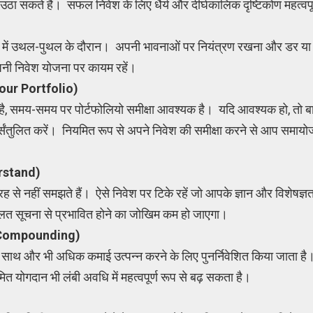
उठा सकते हैं। सफल निवेश के लिए धैर्य और दीर्घकालिक दृष्टिकोण महत्वपूर्
जार में उथल-पुथल के दौरान। अपनी भावनाओं पर नियंत्रण रखना और डर या
 अपनी निवेश योजना पर कायम रहें।
our Portfolio)
है, समय-समय पर पोर्टफोलियो समीक्षा आवश्यक है। यदि आवश्यक हो, तो बाजा
पुनर्संतुलित करें। नियमित रूप से अपने निवेश की समीक्षा करने से आप समा
rstand)
री तरह से नहीं समझते हैं। ऐसे निवेश पर टिके रहें जो आपके ज्ञान और विशेषज
 गलत सूचना से प्रभावित होने का जोखिम कम हो जाएगा।
 Compounding)
े साथ और भी अधिक कमाई उत्पन्न करने के लिए पुनर्निवेशित किया जाता है।
ित योगदान भी लंबी अवधि में महत्वपूर्ण रूप से बढ़ सकता है।