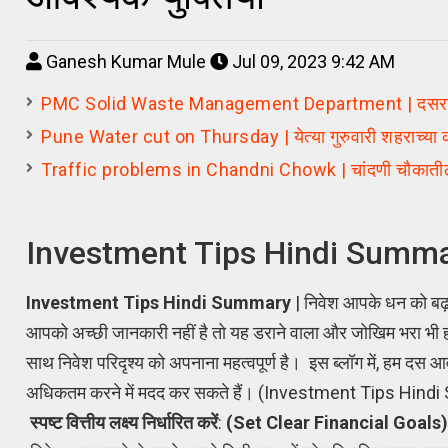
Ganesh Kumar Mule
Jul 09, 2023 9:42 AM
PMC Solid Waste Management Department | दसरा, दिवा
Pune Water cut on Thursday | येत्या गुरुवारी शहराच्या का
Traffic problems in Chandni Chowk | चांदणी चौकातील वाहतू
Investment Tips Hindi Summary 
Investment Tips Hindi Summary
| निवेश आपके धन को बढ़
आपको अच्छी जानकारी नहीं है तो यह डराने वाला और जोखिम भरा भी 
साथ निवेश परिदृश्य को अपनाना महत्वपूर्ण है। इस ब्लॉग में, हम दस आ
अधिकतम करने में मदद कर सकते हैं। (Investment Tips Hin
स्पष्ट वित्तीय लक्ष्य निर्धारित करें
:
(Set Clear Financial Goals