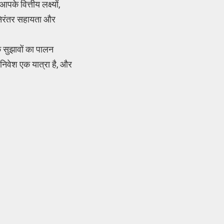
के वित्तीय लक्ष्यों,
निरंतर सहायता और
 सुझावों का पालन
, निवेश एक यात्रा है, और