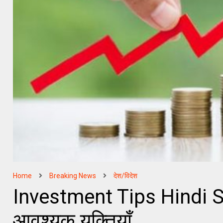
Home
Breaking News
देश/विदेश
Investment Tips Hindi S
आवश्यक युक्तियाँ