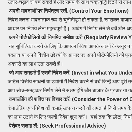
उतार-चढ़ाव से बच सकते हैं और समय के साथ चक्रवृद्धि रिटर्न से लाभ 
अपनी भावनाओं पर नियंत्रण रखें
:
(Control Your Emotions)
निवेश करना भावनात्मक रूप से चुनौतीपूर्ण हो सकता है, खासकर बा
आधार पर निर्णय लेना महत्वपूर्ण है। आवेग में निर्णय लेने से बचें और
अपने पोर्टफोलियो की नियमित समीक्षा करें
:
(Regularly Review Y
यह सुनिश्चित करने के लिए कि आपका निवेश आपके लक्ष्यों के अनुरूप 
बदलाव या अपने वित्तीय उद्देश्यों के आधार पर अपने पोर्टफोलियो को 
अवसरों का लाभ उठा सकते हैं।
जो आप समझते हैं उसमें निवेश करें
:
(Invest in what You Unde
जटिल वित्तीय साधनों या उद्योगों में निवेश करने से बचें जिन्हें आप पू
आप सोच-समझकर निर्णय लेने में सक्षम होंगे और बाजार के प्रचार या
कंपाउंडिंग की शक्ति पर विचार करें
:
(Consider the Power of
कंपाउंडिंग एक निवेश की कमाई उत्पन्न करने की क्षमता है जिसे समय क
का लाभ उठाने के लिए जल्दी निवेश शुरू करें। यहां तक ​​कि छोटा, नियम
पेशेवर सलाह लें:
(Seek Professional Advice)