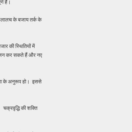
ण हैं।
 लालच के बजाय तर्क के
र की स्थितियों में
योजन कर सकते हैं और नए
्ञता के अनुरूप हो। इससे
 चक्रवृद्धि की शक्ति