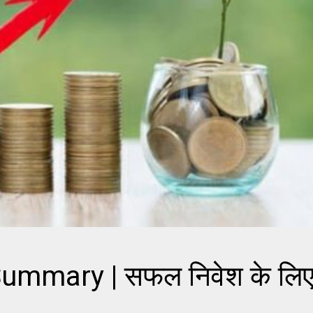
ummary | सफल निवेश के लि