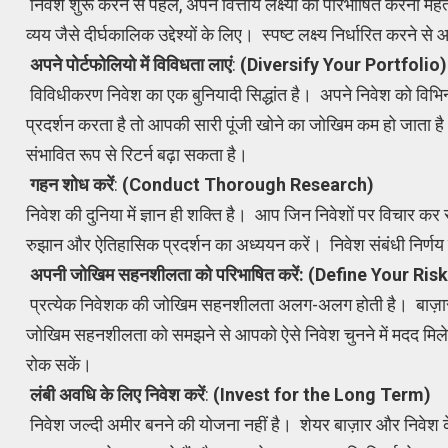
निवेश शुरू करने से पहले, अपने वित्तीय लक्ष्यों को परिभाषित करना महत्
व्यय जैसे दीर्घकालिक उद्देश्यों के लिए। स्पष्ट लक्ष्य निर्धारित करने
अपने पोर्टफोलियो में विविधता लाएं
:
(Diversify Your Portfolio)
विविधीकरण निवेश का एक बुनियादी सिद्धांत है। अपने निवेश को विभिन्न पर
प्रदर्शन करता है तो आपकी सारी पूंजी खोने का जोखिम कम हो जाता 
संभावित रूप से रिटर्न बढ़ा सकता है।
गहन शोध करें
:
(Conduct Thorough Research)
निवेश की दुनिया में ज्ञान ही शक्ति है। आप जिन निवेशों पर विचार कर
रुझान और ऐतिहासिक प्रदर्शन का अध्ययन करें। निवेश संबंधी निर्णय ल
अपनी जोखिम सहनशीलता को परिभाषित करें:
(Define Your Ris
प्रत्येक निवेशक की जोखिम सहनशीलता अलग-अलग होती है। बाज़ार
जोखिम सहनशीलता को समझने से आपको ऐसे निवेश चुनने में मदद मिलेगी
रोक सकें।
लंबी अवधि के लिए निवेश करें
:
(Invest for the Long Term)
निवेश जल्दी अमीर बनने की योजना नहीं है। शेयर बाज़ार और निवेश क