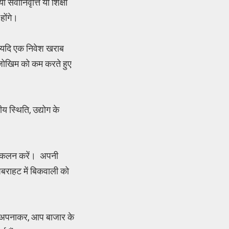
सेवानिवृत्ति या शिक्षा
होंगे।
 से यदि एक निवेश खराब
 जोखिम को कम करते हुए
य स्थिति, उद्योग के
 आकलन करें। अपनी
बराहट में बिकवाली को
्य अपनाकर, आप बाजार के