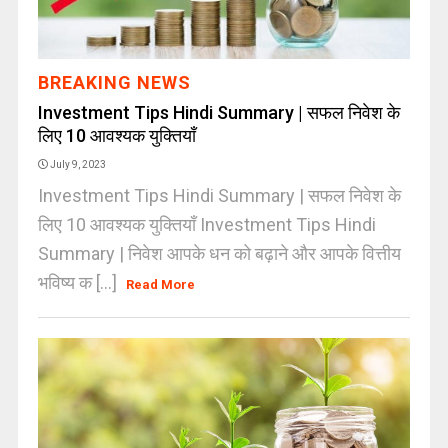
BREAKING NEWS
Investment Tips Hindi Summary | सफल निवेश के
लिए 10 आवश्यक युक्तियाँ
July 9, 2023
Investment Tips Hindi Summary | सफल निवेश के
लिए 10 आवश्यक युक्तियाँ Investment Tips Hindi
Summary | निवेश आपके धन को बढ़ाने और आपके वित्तीय
भविष्य क [...]
Read More