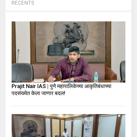
RECENTS
Prajit Nair IAS | पुणे महापालिकेच्या आकृतिबंधाच्या
पदसंख्येत केला जाणार बदल!