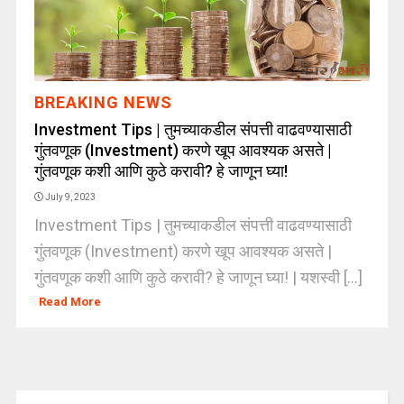
BREAKING NEWS
Investment Tips | तुमच्याकडील संपत्ती वाढवण्यासाठी
गुंतवणूक (Investment) करणे खूप आवश्यक असते |
गुंतवणूक कशी आणि कुठे करावी? हे जाणून घ्या!
July 9, 2023
Investment Tips | तुमच्याकडील संपत्ती वाढवण्यासाठी
गुंतवणूक (Investment) करणे खूप आवश्यक असते |
गुंतवणूक कशी आणि कुठे करावी? हे जाणून घ्या! | यशस्वी [...]
Read More