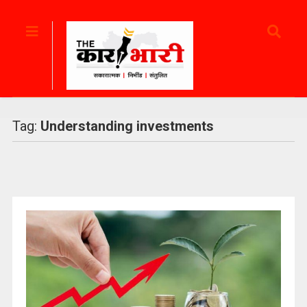
Tag:
Understanding investments