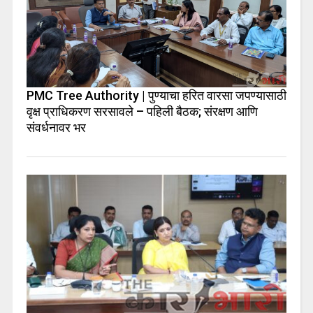
PMC Tree Authority | पुण्याचा हरित वारसा जपण्यासाठी
वृक्ष प्राधिकरण सरसावले – पहिली बैठक; संरक्षण आणि
संवर्धनावर भर