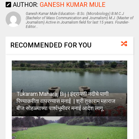
AUTHOR:
GANESH KUMAR MULE
Ganesh Kumar Mule Education - B.Sc. (Microbiology) B.M.C.J
(Bachelor of Mass Communication and Journalism) M.J. (Master of
Journalism) Active in Journalism field for last 15 years. Founder-
Editor...
RECOMMENDED FOR YOU
Tukaram Maharaj Bij | इंद्रायणी नदीचे पाणी
पिण्याकरीता वापरण्यास मनाई | श्री तुकाराम महाराज
बीज सोहळ्याच्या पार्श्वभूमीवर मनाई आदेश लागू