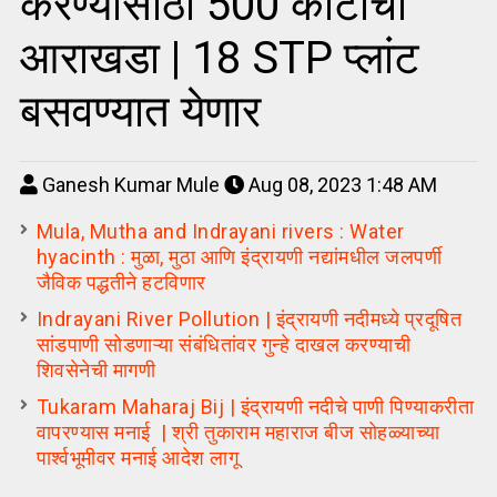
करण्यासाठी 500 कोटींचा
आराखडा | 18 STP प्लांट
बसवण्यात येणार
Ganesh Kumar Mule
Aug 08, 2023 1:48 AM
Mula, Mutha and Indrayani rivers : Water
hyacinth : मुळा, मुठा आणि इंद्रायणी नद्यांमधील जलपर्णी
जैविक पद्धतीने हटविणार
Indrayani River Pollution | इंद्रायणी नदीमध्ये प्रदूषित
सांडपाणी सोडणाऱ्या संबंधितांवर गुन्हे दाखल करण्याची
शिवसेनेची मागणी
Tukaram Maharaj Bij | इंद्रायणी नदीचे पाणी पिण्याकरीता
वापरण्यास मनाई | श्री तुकाराम महाराज बीज सोहळ्याच्या
पार्श्वभूमीवर मनाई आदेश लागू