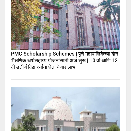
PMC Scholarship Schemes | पुणे महापालिकेच्या दोन
शैक्षणिक अर्थसहाय्य योजनांसाठी अर्ज सुरू | 10 वी आणि 12
वी उत्तीर्ण विद्यार्थ्यांना घेता येणार लाभ