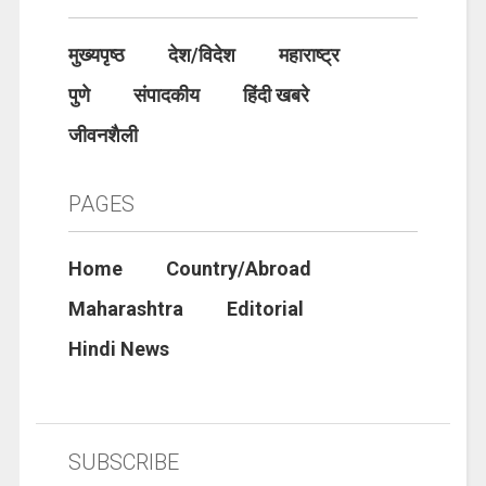
मुख्यपृष्ठ
देश/विदेश
महाराष्ट्र
पुणे
संपादकीय
हिंदी खबरे
जीवनशैली
PAGES
Home
Country/Abroad
Maharashtra
Editorial
Hindi News
SUBSCRIBE