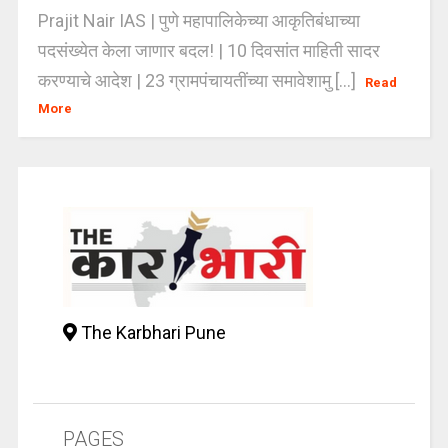
Prajit Nair IAS | पुणे महापालिकेच्या आकृतिबंधाच्या
पदसंख्येत केला जाणार बदल! | 10 दिवसांत माहिती सादर
करण्याचे आदेश | 23 ग्रामपंचायतींच्या समावेशामु [...]
Read
More
The Karbhari Pune
PAGES