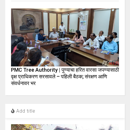
PMC Tree Authority | पुण्याचा हरित वारसा जपण्यासाठी
वृक्ष प्राधिकरण सरसावले – पहिली बैठक; संरक्षण आणि
संवर्धनावर भर
Add title