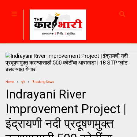
Home
पुणे
Breaking News
Indrayani River
Improvement Project |
इंद्रायणी नदी प्रदूषणमुक्त