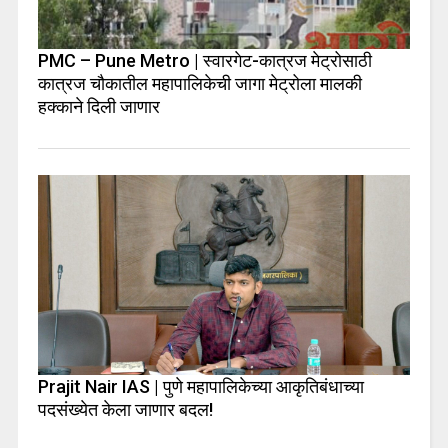
PMC – Pune Metro | स्वारगेट-कात्रज मेट्रोसाठी
कात्रज चौकातील महापालिकेची जागा मेट्रोला मालकी
हक्काने दिली जाणार
Prajit Nair IAS | पुणे महापालिकेच्या आकृतिबंधाच्या
पदसंख्येत केला जाणार बदल!