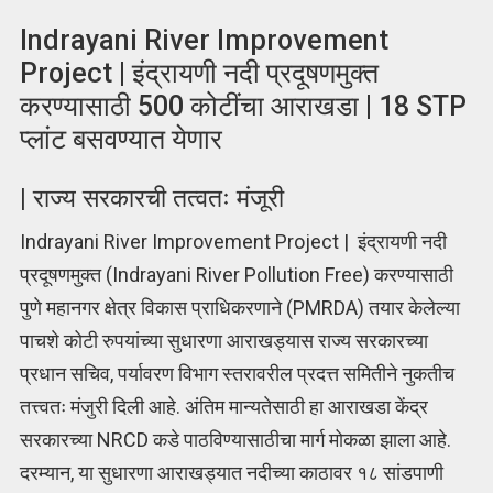
Indrayani River Improvement
Project | इंद्रायणी नदी प्रदूषणमुक्त
करण्यासाठी 500 कोटींचा आराखडा | 18 STP
प्लांट बसवण्यात येणार
| राज्य सरकारची तत्वतः मंजूरी
Indrayani River Improvement Project | इंद्रायणी नदी
प्रदूषणमुक्त (Indrayani River Pollution Free) करण्यासाठी
पुणे महानगर क्षेत्र विकास प्राधिकरणाने (PMRDA) तयार केलेल्या
पाचशे कोटी रुपयांच्या सुधारणा आराखड्यास राज्य सरकारच्या
प्रधान सचिव, पर्यावरण विभाग स्तरावरील प्रदत्त समितीने नुकतीच
तत्त्वतः मंजुरी दिली आहे. अंतिम मान्यतेसाठी हा आराखडा केंद्र
सरकारच्या NRCD कडे पाठविण्यासाठीचा मार्ग मोकळा झाला आहे.
दरम्यान, या सुधारणा आराखड्यात नदीच्या काठावर १८ सांडपाणी