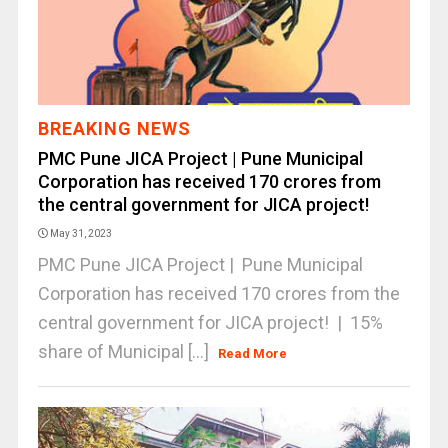
BREAKING NEWS
PMC Pune JICA Project | Pune Municipal
Corporation has received 170 crores from
the central government for JICA project!
May 31, 2023
PMC Pune JICA Project | Pune Municipal
Corporation has received 170 crores from the
central government for JICA project! | 15%
share of Municipal [...]
Read More