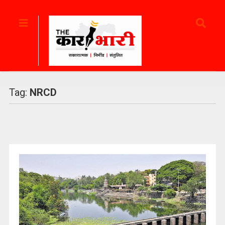
Tag:
NRCD