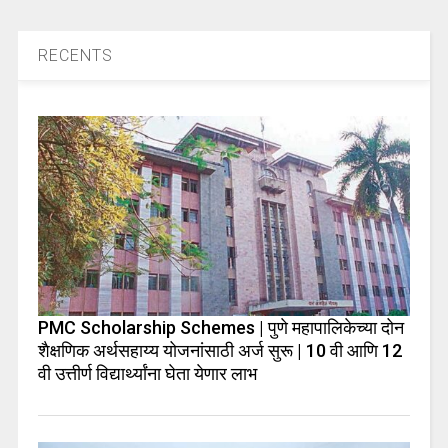
RECENTS
PMC Scholarship Schemes | पुणे महापालिकेच्या दोन
शैक्षणिक अर्थसहाय्य योजनांसाठी अर्ज सुरू | 10 वी आणि 12
वी उत्तीर्ण विद्यार्थ्यांना घेता येणार लाभ