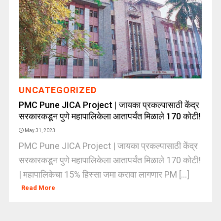
UNCATEGORIZED
PMC Pune JICA Project | जायका प्रकल्पासाठी केंद्र
सरकारकडून पुणे महापालिकेला आतापर्यंत मिळाले 170 कोटी!
May 31, 2023
PMC Pune JICA Project | जायका प्रकल्पासाठी केंद्र
सरकारकडून पुणे महापालिकेला आतापर्यंत मिळाले 170 कोटी!
| महापालिकेचा 15% हिस्सा जमा करावा लागणार PM [...]
Read More