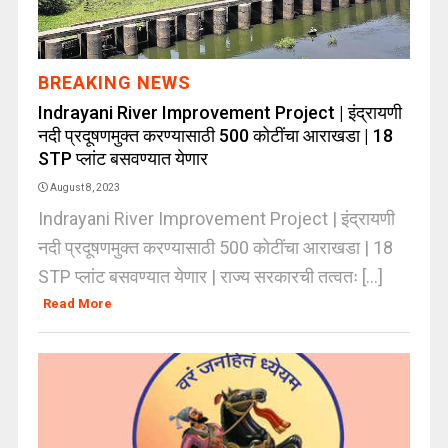
BREAKING NEWS
Indrayani River Improvement Project | इंद्रायणी
नदी प्रदूषणमुक्त करण्यासाठी 500 कोटींचा आराखडा | 18
STP प्लांट बसवण्यात येणार
August 8, 2023
Indrayani River Improvement Project | इंद्रायणी
नदी प्रदूषणमुक्त करण्यासाठी 500 कोटींचा आराखडा | 18
STP प्लांट बसवण्यात येणार | राज्य सरकारची तत्वतः [...]
Read More