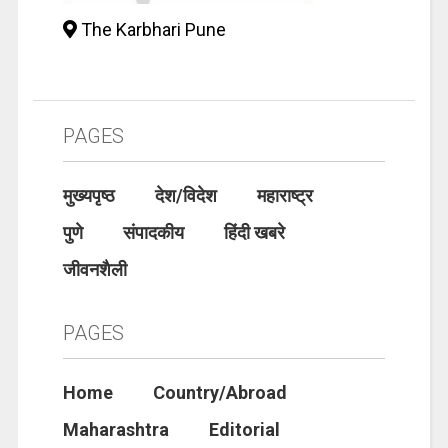
The Karbhari Pune
PAGES
मुख्यपृष्ठ
देश/विदेश
महाराष्ट्र
पुणे
संपादकीय
हिंदी खबरे
जीवनशैली
PAGES
Home
Country/Abroad
Maharashtra
Editorial