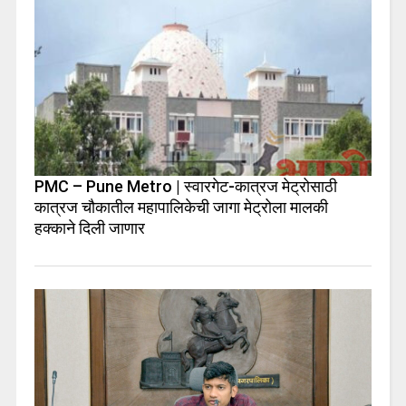
PMC – Pune Metro | स्वारगेट-कात्रज मेट्रोसाठी
कात्रज चौकातील महापालिकेची जागा मेट्रोला मालकी
हक्काने दिली जाणार