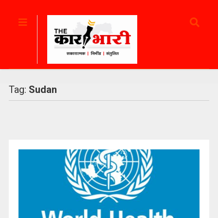
Tag:
Sudan