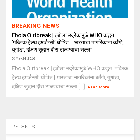
BREAKING NEWS
Ebola Outbreak | इबोला उद्रेकामुळे WHO कडून
‘पब्लिक हेल्थ इमर्जन्सी’ घोषित | भारताचा नागरिकांना काँगो,
युगांडा, दक्षिण सुदान दौरा टाळण्याचा सल्ला
May 24, 2026
Ebola Outbreak | इबोला उद्रेकामुळे WHO कडून ‘पब्लिक
हेल्थ इमर्जन्सी’ घोषित | भारताचा नागरिकांना काँगो, युगांडा,
दक्षिण सुदान दौरा टाळण्याचा सल्ला [...]
Read More
RECENTS