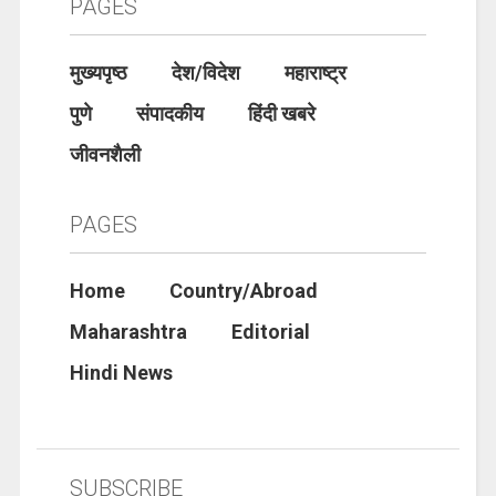
PAGES
मुख्यपृष्ठ
देश/विदेश
महाराष्ट्र
पुणे
संपादकीय
हिंदी खबरे
जीवनशैली
PAGES
Home
Country/Abroad
Maharashtra
Editorial
Hindi News
SUBSCRIBE