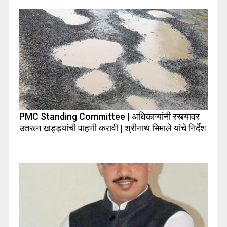
PMC Standing Committee | अधिकाऱ्यांनी रस्त्यावर
उतरून खड्ड्यांची पाहणी करावी | श्रीनाथ भिमाले यांचे निर्देश