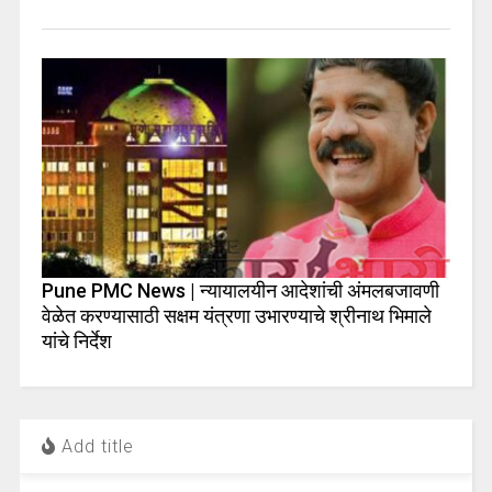
Pune PMC News | न्यायालयीन आदेशांची अंमलबजावणी
वेळेत करण्यासाठी सक्षम यंत्रणा उभारण्याचे श्रीनाथ भिमाले
यांचे निर्देश
Add title