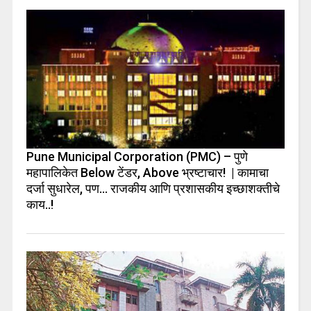
Pune Municipal Corporation (PMC) – पुणे
महापालिकेत Below टेंडर, Above भ्रष्टाचार! | कामाचा
दर्जा सुधारेल, पण… राजकीय आणि प्रशासकीय इच्छाशक्तीचे
काय..!