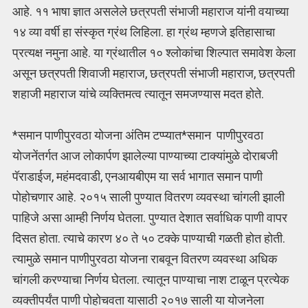
आहे. ११ भाषा ज्ञात असलेले छत्रपती संभाजी महाराज यांनी वयाच्या
१४ व्या वर्षी हा संस्कृत ग्रंथ लिहिला. हा ग्रंथ म्हणजे इतिहासाचा
प्रत्यक्ष नमुना आहे. या ग्रंथातील १० श्लोकांचा शिल्पात समावेश केला
असून छत्रपती शिवाजी महाराज, छत्रपती संभाजी महाराज, छत्रपती
शहाजी महाराज यांचे व्यक्तिमत्व त्यातून समजण्यास मदत होते.
*समान पाणीपुरवठा योजना अंतिम टप्प्यात*समान पाणीपुरवठा
योजनेंतर्गत आज लोकार्पण झालेल्या पाण्याच्या टाक्यांमुळे दोराबजी
पॅराडाईज, महंमदवाडी, एनआयबीएम या सर्व भागात समान पाणी
पोहोचणार आहे. २०१५ साली पुण्यात वितरण व्यवस्था चांगली झाली
पाहिजे असा आम्ही निर्णय घेतला. पुण्यात देशात सर्वाधिक पाणी वापर
दिसत होता. त्याचे कारण ४० ते ५० टक्के पाण्याची गळती होत होती.
त्यामुळे समान पाणीपुरवठा योजना राबवून वितरण व्यवस्था अधिक
चांगली करण्याचा निर्णय घेतला. त्यातून पाण्याचा नाश टाळून प्रत्येक
व्यक्तीपर्यंत पाणी पोहोचवता यासाठी २०१७ साली या योजनेला