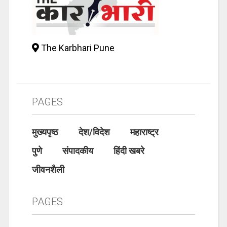
The Karbhari Pune
PAGES
मुख्यपृष्ठ
देश/विदेश
महाराष्ट्र
पुणे
संपादकीय
हिंदी खबरे
जीवनशैली
PAGES