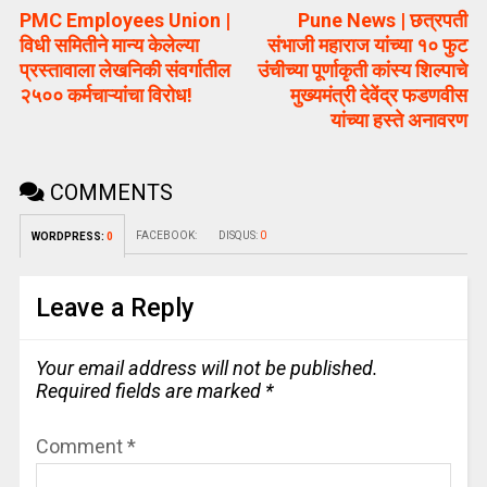
PMC Employees Union |
Pune News | छत्रपती
विधी समितीने मान्य केलेल्या
संभाजी महाराज यांच्या १० फुट
प्रस्तावाला लेखनिकी संवर्गातील
उंचीच्या पूर्णाकृती कांस्य शिल्पाचे
२५०० कर्मचाऱ्यांचा विरोध!
मुख्यमंत्री देवेंद्र फडणवीस
यांच्या हस्ते अनावरण
COMMENTS
FACEBOOK:
DISQUS:
0
WORDPRESS:
0
Leave a Reply
Your email address will not be published.
Required fields are marked
*
Comment
*