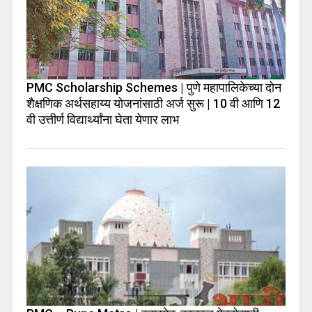
PMC Scholarship Schemes | पुणे महापालिकेच्या दोन
शैक्षणिक अर्थसहाय्य योजनांसाठी अर्ज सुरू | 10 वी आणि 12
वी उत्तीर्ण विद्यार्थ्यांना घेता येणार लाभ