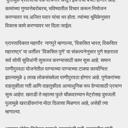
कामांच्या गुणवत्तेबरोबरच, भविष्यातील विचार करून नियोजन
करण्यावर स्व.अजित पवार यांचा भर होता. त्यांच्या भूमिकेनुसार
विकास कामे करण्यावर भर दिला जाईल.
प्रास्ताविकात महापौर नागपुरे म्हणाल्या, ‘विकसित भारत, विकसित
महाराष्ट्र’ या धर्तीवर ‘विकसित पुणे’ या संकल्पनेनुसार पुणे शहराला
सर्व सोयी सुविधांनी सुसज्ज करण्यासाठी काम सुरू आहे. समान
पाणीपुरवठा योजनेतील पाण्याच्या पाण्याच्या टाक्या कार्यान्वित
झाल्यामुळे ३ लाख लोकसंख्येला पाणीपुरवठा होणार आहे. पुणेकरांच्या
वाहतुकीला गती आणि वाहतुकीला अत्याधुनिक रूप देण्यासाठी प्रयत्न
सुरू आहेत. खराडी ते महात्मा फुले चौकदरम्यान मेट्रोसह दुमजली
पुलामुळे खराडीकरांना मोठा दिलासा मिळणार आहे, असेही त्या
म्हणाल्या.