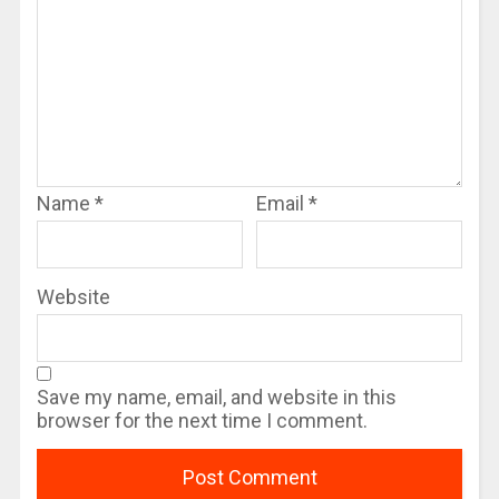
Name
*
Email
*
Website
Save my name, email, and website in this
browser for the next time I comment.