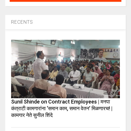
RECENTS
Sunil Shinde on Contract Employees | मनपा
कंत्राटी कामगारांना ‘समान काम, समान वेतन’ मिळणारच! |
कामगार नेते सुनील शिंदे