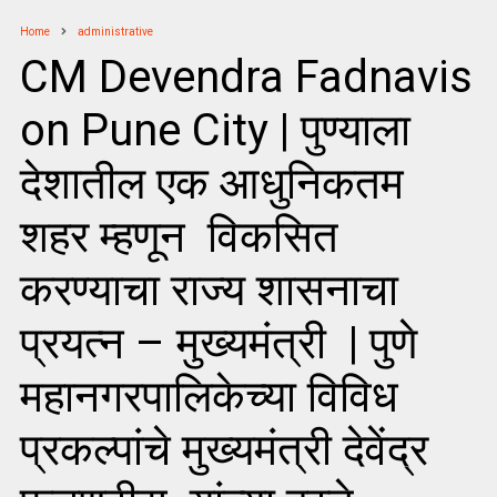
Home
administrative
CM Devendra Fadnavis
on Pune City | पुण्याला
देशातील एक आधुनिकतम
शहर म्हणून विकसित
करण्याचा राज्य शासनाचा
प्रयत्न – मुख्यमंत्री | पुणे
महानगरपालिकेच्या विविध
प्रकल्पांचे मुख्यमंत्री देवेंद्र