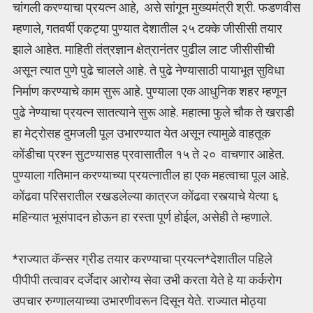
चांगली करण्याचा प्रयत्न आहे, असे सांगून मुख्यमंत्री श्री. फडणवीस
म्हणाले, गतवर्षी एकट्या पुण्यात देशातील २५ टक्के जीसीसी तयार
झाले आहेत. माहिती तंत्रज्ञान क्षेत्रानंतर पुढील लाट जीसीसीची
असून त्यात पुणे पुढे चालले आहे. ते पुढे नेण्यासाठी पायाभूत सुविधा
निर्माण करण्याचे काम सुरू आहे. पुण्याला एक आधुनिक शहर म्हणून
पुढे नेण्याचा प्रयत्न सातत्याने सुरू आहे. महात्मा फुले चौक ते खराडी
हा मेट्रोसह दुमजली पूल उभारण्यात येत असून त्यामुळे वाहतूक
कोंडीचा प्रश्न सुटण्यासह प्रवासातील १५ ते २० वाचणार आहेत.
पुण्याला गतिमान करण्याच्या प्रयत्नातील हा एक महत्वाचा पूल आहे.
कोंढवा परिसरातील रखडलेल्या कात्रज कोंढवा रस्त्याचे येत्या ६
महिन्यात भूसंपादन होऊन हा रस्ता पूर्ण होईल, असेही ते म्हणाले.
*राज्यात कॅन्सर ग्रीड तयार करण्याचा प्रयत्न*देशातील पहिले
पीपीपी तत्वावर दर्जेदार आरोग्य सेवा उभी करता येते हे या कर्करोग
उपचार रुग्णालयाच्या उभारणीवरून दिसून येते. राज्यात मोठ्या