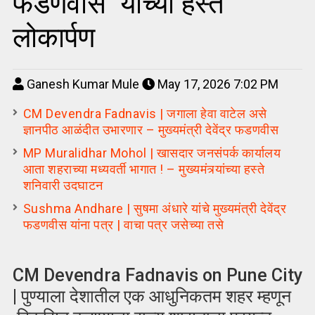
फडणवीस यांच्या हस्ते
लोकार्पण
Ganesh Kumar Mule
May 17, 2026 7:02 PM
CM Devendra Fadnavis | जगाला हेवा वाटेल असे
ज्ञानपीठ आळंदीत उभारणार – मुख्यमंत्री देवेंद्र फडणवीस
MP Muralidhar Mohol | खासदार जनसंपर्क कार्यालय
आता शहराच्या मध्यवर्ती भागात ! – मुख्यमंत्र्यांच्या हस्ते
शनिवारी उदघाटन
Sushma Andhare | सुषमा अंधारे यांचे मुख्यमंत्री देवेंद्र
फडणवीस यांना पत्र | वाचा पत्र जसेच्या तसे
CM Devendra Fadnavis on Pune City
| पुण्याला देशातील एक आधुनिकतम शहर म्हणून