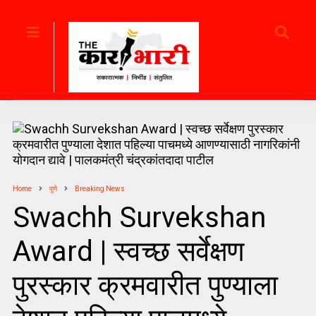
Home
पुणे
Breaking News
Swachh Survekshan
Award | स्वच्छ सर्वेक्षण
पुरस्कार क्रमवारीत पुण्याला