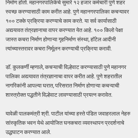
निर्माण होतो. महानगरपालिकेचे सुमारे १२ हजार कर्मचारी पुणे शहर
स्वच्छ करण्यासाठी काम करीत आहे. पुणे महानगरपालिका कचऱ्यावर
१०० टक्के प्रक्रिया करण्याचे काम करते. या सर्व कार्यासाठी
अद्ययावत तंत्रज्ञानाचा वापर करण्यात येत आहे. १०० किलो पेक्षा
जास्त कचरा निर्माण होणाऱ्या गृहनिर्माण संस्था, हॉटेल आदीनी
त्यांच्यास्तरावर कचरा निर्मूलन करण्याची प्रक्रिया करावी.
डॉ. कुलकर्णी म्हणाले, कचऱ्याची विल्हेवाट करण्यासाठी पुणे महानगर
पालिका अद्ययावत तंत्रज्ञानाचा वापर करीत आहे. पुणे शहरातील
नागरिकांनी आपल्या घरात, परिसरात निर्माण होणाऱ्या कचऱ्याची
शास्त्रोक्त पद्धतीने विल्हेवाट लावण्यासाठी प्रयत्न करावेत.
यावेळी पालकमंत्री श्री. पाटील यांच्या हस्ते पंडित जवाहरलाल नेहरु
सांस्कृतिक भवन येथे आयोजित घनकचरा व्यवस्थापन प्रदर्शनाचे
उद्धघाटन करण्यात आले.