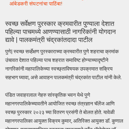
आंबेडकरी संघटनांचा पाठिंबा!
स्वच्छ सर्वेक्षण पुरस्कार क्रमवारीत पुण्याला देशात
पहिल्या पाचमध्ये आणण्यासाठी नागरिकांनी योगदान
द्यावे | पालकमंत्री चंद्रकांतदादा पाटील
पुणे| स्वच्छ सर्व्हेक्षण पुरस्काराच्या क्रमवारीत पुणे शहराचा क्रमांक
उंचावत देशात पहिल्या पाच शहरात समाविष्ट होण्याच्यादृष्टीने
नागरिकांनी महापालिकेच्या स्वच्छ्ताविषयक उपक्रमात सक्रिय
सहभाग घ्यावा, असे आवाहन पालकमंत्री चंद्रकांत पाटील यांनी केले.
पंडित जवाहरलाल नेहरु सांस्कृतिक भवन येथे पुणे
महानगरपालिकेच्यावतीने आयोजित स्वच्छ तंत्रज्ञान चॅलेंज आणि
स्वच्छ पुरस्कार २०२३ च्या वितरण प्रसंगी ते बोलत होते. यावेळी
महानगरपालिका आयुक्त विक्रम कुमार, अतिरिक्त आयुक्त डॉ. कुणाल