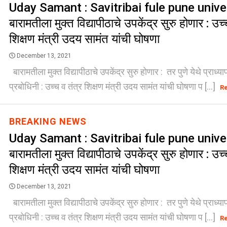
Uday Samant : Savitribai fule pune univer
बारामतीला मुक्त विद्यापीठाचे उपकेंद्र सुरु होणार : उच्
शिक्षण मंत्री उदय सामंत यांची घोषणा
December 13, 2021
बारामतीला मुक्त विद्यापीठाचे उपकेंद्र सुरु होणार : तर पुणे येथे प्राध्य
प्रबोधिनी : उच्च व तंत्र शिक्षण मंत्री उदय सामंत यांची घोषणा प [...]
R
BREAKING NEWS
Uday Samant : Savitribai fule pune univer
बारामतीला मुक्त विद्यापीठाचे उपकेंद्र सुरु होणार : उच्
शिक्षण मंत्री उदय सामंत यांची घोषणा
December 13, 2021
बारामतीला मुक्त विद्यापीठाचे उपकेंद्र सुरु होणार : तर पुणे येथे प्राध्य
प्रबोधिनी : उच्च व तंत्र शिक्षण मंत्री उदय सामंत यांची घोषणा प [...]
R