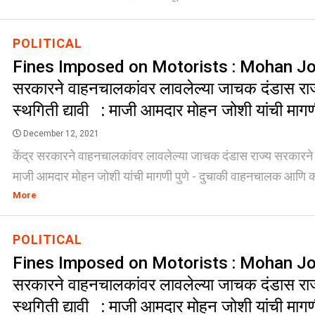
POLITICAL
Fines Imposed on Motorists : Mohan Joshi
सरकारने वाहनचालकांवर लावलेल्या जाचक दंडास रा
स्थगिती द्यावी : माजी आमदार मोहन जोशी यांची माग
December 12, 2021
केंद्र सरकारने वाहनचालकांवर लावलेल्या जाचक दंडास राज्य सरकारने स
माजी आमदार मोहन जोशी यांची मागणी पुणे - दुचाकी वाहनचालक आणि का
More
POLITICAL
Fines Imposed on Motorists : Mohan Joshi
सरकारने वाहनचालकांवर लावलेल्या जाचक दंडास रा
स्थगिती द्यावी : माजी आमदार मोहन जोशी यांची माग