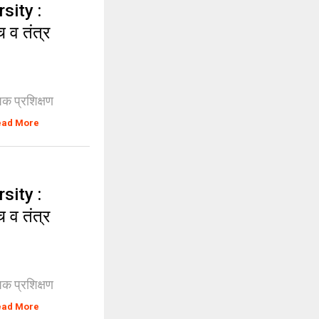
sity :
च व तंत्र
ापक प्रशिक्षण
ead More
sity :
च व तंत्र
ापक प्रशिक्षण
ead More