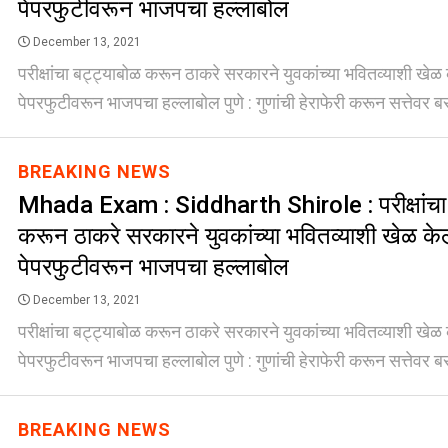
पेपरफुटीवरून भाजपचा हल्लाबोल
December 13, 2021
परीक्षांचा बट्ट्याबोळ करून ठाकरे सरकारने युवकांच्या भवितव्याशी खेळ क
पेपरफुटीवरून भाजपचा हल्लाबोल पुणे : गुणांची हेराफेरी करून सत्तेवर ब
BREAKING NEWS
Mhada Exam : Siddharth Shirole : परीक्षांचा 
करून ठाकरे सरकारने युवकांच्या भवितव्याशी खेळ केल
पेपरफुटीवरून भाजपचा हल्लाबोल
December 13, 2021
परीक्षांचा बट्ट्याबोळ करून ठाकरे सरकारने युवकांच्या भवितव्याशी खेळ क
पेपरफुटीवरून भाजपचा हल्लाबोल पुणे : गुणांची हेराफेरी करून सत्तेवर ब
BREAKING NEWS