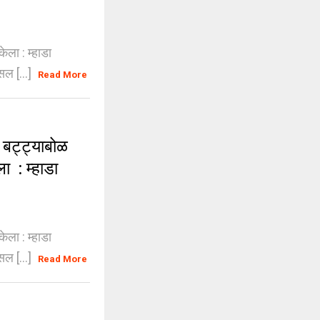
ेला : म्हाडा
सल [...]
Read More
बट्ट्याबोळ
ा : म्हाडा
ेला : म्हाडा
सल [...]
Read More