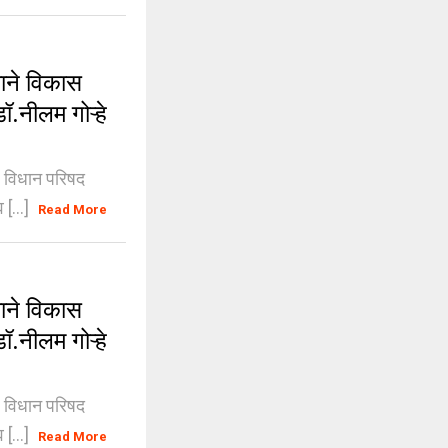
याने विकास
.नीलम गोऱ्हे
 : विधान परिषद
 [...]
Read More
याने विकास
.नीलम गोऱ्हे
 : विधान परिषद
 [...]
Read More