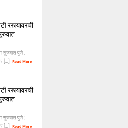
 रस्त्यावरची
सुरुवात
सुरुवात पुणे :
 [...]
Read More
 रस्त्यावरची
सुरुवात
सुरुवात पुणे :
 [...]
Read More