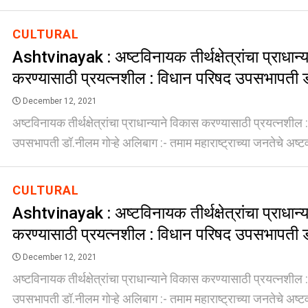
CULTURAL
Ashtvinayak : अष्टविनायक तीर्थक्षेत्रांचा प्राधान्
करण्यासाठी प्रयत्नशील : विधान परिषद उपसभापती डॉ
December 12, 2021
अष्टविनायक तीर्थक्षेत्रांचा प्राधान्याने विकास करण्यासाठी प्रयत्नशील
उपसभापती डॉ.नीलम गोऱ्हे अलिबाग :- तमाम महाराष्ट्राच्या जनतेचे अष्टव
CULTURAL
Ashtvinayak : अष्टविनायक तीर्थक्षेत्रांचा प्राधान्
करण्यासाठी प्रयत्नशील : विधान परिषद उपसभापती डॉ
December 12, 2021
अष्टविनायक तीर्थक्षेत्रांचा प्राधान्याने विकास करण्यासाठी प्रयत्नशील
उपसभापती डॉ.नीलम गोऱ्हे अलिबाग :- तमाम महाराष्ट्राच्या जनतेचे अष्टव