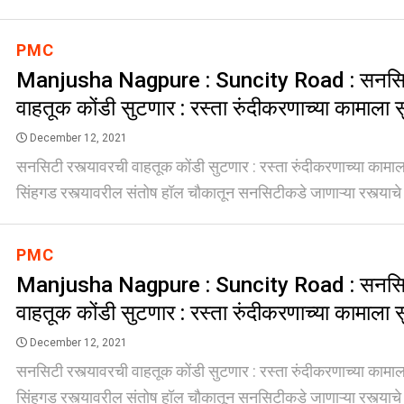
PMC
Manjusha Nagpure : Suncity Road : सनसिटी
वाहतूक कोंडी सुटणार : रस्ता रुंदीकरणाच्या कामाला 
December 12, 2021
सनसिटी रस्त्यावरची वाहतूक कोंडी सुटणार : रस्ता रुंदीकरणाच्या कामाला 
सिंहगड रस्त्यावरील संतोष हॉल चौकातून सनसिटीकडे जाणाऱ्या रस्त्याचे र
PMC
Manjusha Nagpure : Suncity Road : सनसिटी
वाहतूक कोंडी सुटणार : रस्ता रुंदीकरणाच्या कामाला 
December 12, 2021
सनसिटी रस्त्यावरची वाहतूक कोंडी सुटणार : रस्ता रुंदीकरणाच्या कामाला 
सिंहगड रस्त्यावरील संतोष हॉल चौकातून सनसिटीकडे जाणाऱ्या रस्त्याचे र