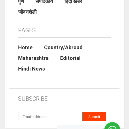
पुणे
संपादकीय
हिंदी खबरे
जीवनशैली
PAGES
Home
Country/Abroad
Maharashtra
Editorial
Hindi News
SUBSCRIBE