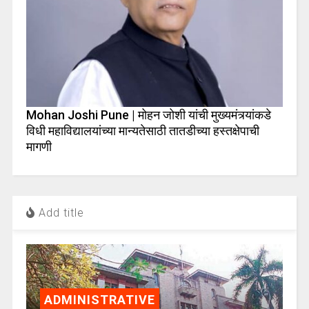
Mohan Joshi Pune | मोहन जोशी यांची मुख्यमंत्र्यांकडे
विधी महाविद्यालयांच्या मान्यतेसाठी तातडीच्या हस्तक्षेपाची
मागणी
Add title
ADMINISTRATIVE