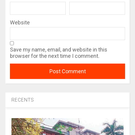
Website
Save my name, email, and website in this
browser for the next time I comment.
RECENTS