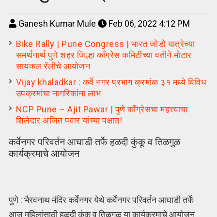
Ganesh Kumar Mule
Feb 06, 2022 4:12 PM
Bike Rally | Pune Congress | भारत जोडो यात्रेच्या
समर्थनार्थ पुणे शहर जिल्हा काँग्रेस कमिटीच्या वतीने मोटार
सायकल रॅलीचे आयोजन
Vijay khaladkar : कर्वे नगर प्रभाग क्रमांक ३१ मध्ये विविध
उपक्रमांचा नागरिकांना लाभ
NCP Pune – Ajit Pawar | पुणे कॉंग्रेसचा महत्त्वाचा
शिलेदार अजित पवार यांच्या पक्षात!
कर्वेनगर परिवर्तन आघाडी तर्फे हळदी कुंकू व तिळगुळ
कार्यक्रमाचे आयोजन
पुणे : भैरवनाथ मंदिर कर्वेनगर येथे कर्वेनगर परिवर्तन आघाडी तर्फे
आज महिलांसाठी हळदी कुंक व तिळगूळ या कार्यक्रमाचे आयोजन