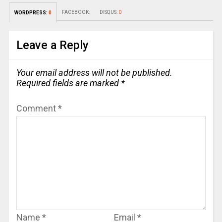
FACEBOOK:
DISQUS:
0
WORDPRESS:
0
Leave a Reply
Your email address will not be published.
Required fields are marked
*
Comment
*
Name
*
Email
*