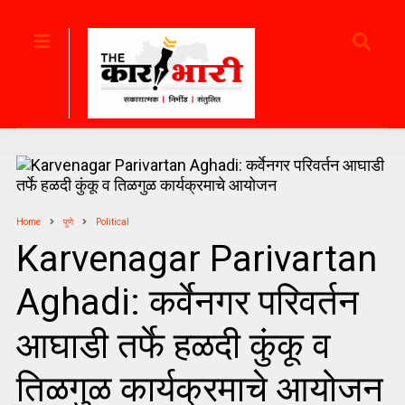
Home
पुणे
Political
Karvenagar Parivartan
Aghadi: कर्वेनगर परिवर्तन
आघाडी तर्फे हळदी कुंकू व
तिळगुळ कार्यक्रमाचे आयोजन