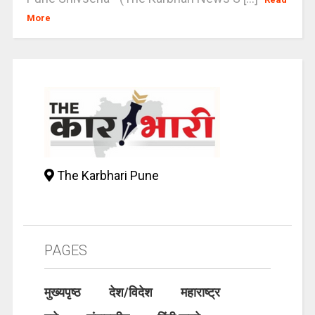
More
The Karbhari Pune
PAGES
मुख्यपृष्ठ
देश/विदेश
महाराष्ट्र