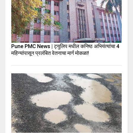
Pune PMC News | ट्युलिप मधील कनिष्ठ अभियंत्यांचा 4
महिन्यांपासून प्रलंबित वेतनाचा मार्ग मोकळा!