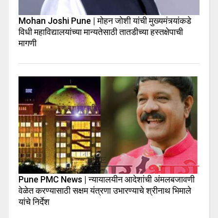
Mohan Joshi Pune | मोहन जोशी यांची मुख्यमंत्र्यांकडे
विधी महाविद्यालयांच्या मान्यतेसाठी तातडीच्या हस्तक्षेपाची
मागणी
Pune PMC News | न्यायालयीन आदेशांची अंमलबजावणी
वेळेत करण्यासाठी सक्षम यंत्रणा उभारण्याचे श्रीनाथ भिमाले
यांचे निर्देश