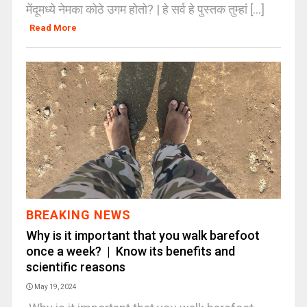
मेंदूमध्ये नेमका कोठे उगम होतो? | हे सर्व हे पुस्तक तुम्हां [...]
Read More
BREAKING NEWS
Why is it important that you walk barefoot
once a week? | Know its benefits and
scientific reasons
May 19, 2024