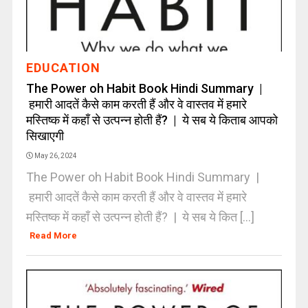
EDUCATION
The Power oh Habit Book Hindi Summary |
हमारी आदतें कैसे काम करती हैं और वे वास्तव में हमारे
मस्तिष्क में कहाँ से उत्पन्न होती हैं? | ये सब ये किताब आपको
सिखाएगी
May 26, 2024
The Power oh Habit Book Hindi Summary |
हमारी आदतें कैसे काम करती हैं और वे वास्तव में हमारे
मस्तिष्क में कहाँ से उत्पन्न होती हैं? | ये सब ये कित [...]
Read More