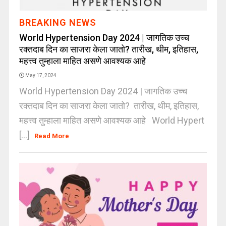
BREAKING NEWS
World Hypertension Day 2024 | जागतिक उच्च
रक्तदाब दिन का साजरा केला जातो? तारीख, थीम, इतिहास,
महत्त्व तुम्हाला माहित असणे आवश्यक आहे
May 17, 2024
World Hypertension Day 2024 | जागतिक उच्च
रक्तदाब दिन का साजरा केला जातो? तारीख, थीम, इतिहास,
महत्त्व तुम्हाला माहित असणे आवश्यक आहे World Hypert
[...]
Read More