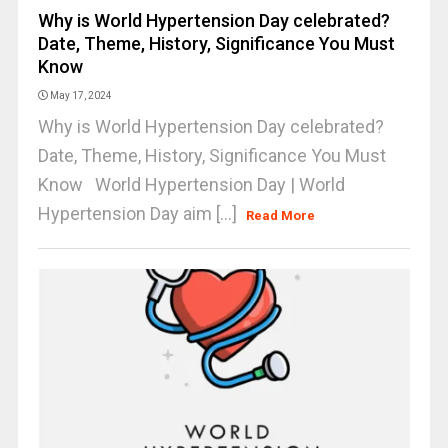
Why is World Hypertension Day celebrated?
Date, Theme, History, Significance You Must
Know
May 17, 2024
Why is World Hypertension Day celebrated?
Date, Theme, History, Significance You Must
Know World Hypertension Day | World
Hypertension Day aim [...]
Read More