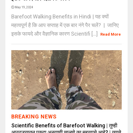
May 19, 2024
Barefoot Walking Benefits in Hindi | यह क्यों
महत्वपूर्ण है कि आप सप्ताह में एक बार नंगे पैर चलें? | जानिए
इसके फायदे और वैज्ञानिक कारण Scientifi [...]
Read More
BREAKING NEWS
Scientific Benefits of Barefoot Walking | तुम्ही
आठवड्यातून एकदा अनवाणी चालणे का महत्वाचे आहे? | त्याचे