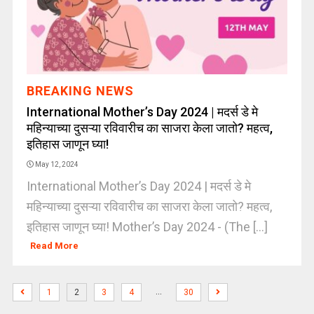
BREAKING NEWS
International Mother’s Day 2024 | मदर्स डे मे
महिन्याच्या दुसऱ्या रविवारीच का साजरा केला जातो? महत्व,
इतिहास जाणून घ्या!
May 12, 2024
International Mother’s Day 2024 | मदर्स डे मे
महिन्याच्या दुसऱ्या रविवारीच का साजरा केला जातो? महत्व,
इतिहास जाणून घ्या! Mother’s Day 2024 - (The [...]
Read More
…
1
2
3
4
30