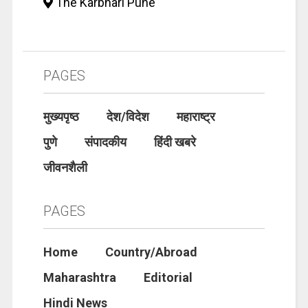
The Karbhari Pune
PAGES
मुख्यपृष्ठ
देश/विदेश
महाराष्ट्र
पुणे
संपादकीय
हिंदी खबरे
जीवनशैली
PAGES
Home
Country/Abroad
Maharashtra
Editorial
Hindi News