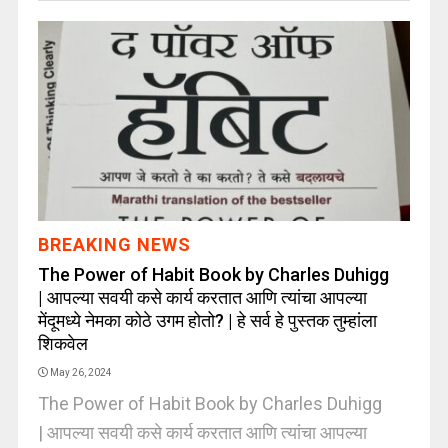
BREAKING NEWS
The Power of Habit Book by Charles Duhigg
| आपल्या सवयी कसे कार्य करतात आणि त्यांचा आपल्या
मेंदूमध्ये नेमका कोठे उगम होतो? | हे सर्व हे पुस्तक तुम्हांला
शिकवेल
May 26, 2024
The Power of Habit Book by Charles Duhigg
| आपल्या सवयी कसे कार्य करतात आणि त्यांचा आपल्या