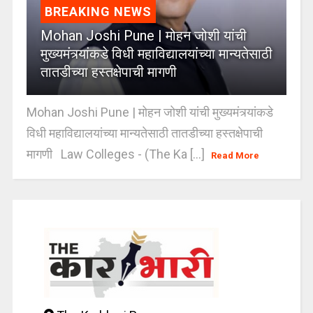
BREAKING NEWS
Mohan Joshi Pune | मोहन जोशी यांची
मुख्यमंत्र्यांकडे विधी महाविद्यालयांच्या मान्यतेसाठी
तातडीच्या हस्तक्षेपाची मागणी
Mohan Joshi Pune | मोहन जोशी यांची मुख्यमंत्र्यांकडे
विधी महाविद्यालयांच्या मान्यतेसाठी तातडीच्या हस्तक्षेपाची
मागणी Law Colleges - (The Ka [...]
Read More