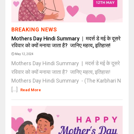
BREAKING NEWS
Mothers Day Hindi Summary | मदर्स डे मई के दूसरे
रविवार को क्यों मनाया जाता है? जानिए महत्व, इतिहास!
May 12, 2024
Mothers Day Hindi Summary | मदर्स डे मई के दूसरे
रविवार को क्यों मनाया जाता है? जानिए महत्व, इतिहास!
Mothers Day Hindi Summary - (The Karbhari N
[...]
Read More