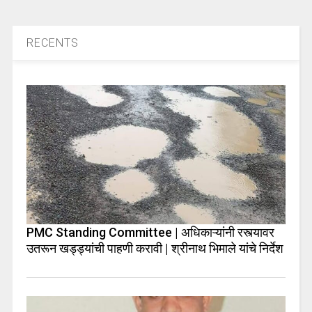
RECENTS
PMC Standing Committee | अधिकाऱ्यांनी रस्त्यावर
उतरून खड्ड्यांची पाहणी करावी | श्रीनाथ भिमाले यांचे निर्देश