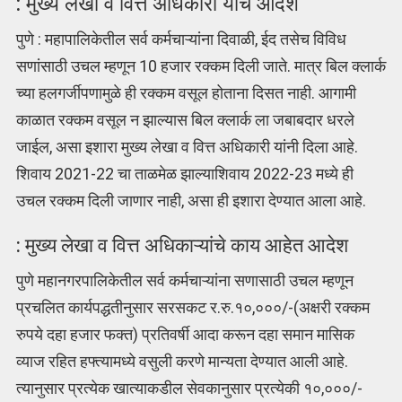
: मुख्य लेखा व वित्त अधिकारी यांचे आदेश
पुणे : महापालिकेतील सर्व कर्मचाऱ्यांना दिवाळी, ईद तसेच विविध
सणांसाठी उचल म्हणून 10 हजार रक्कम दिली जाते. मात्र बिल क्लार्क
च्या हलगर्जीपणामुळे ही रक्कम वसूल होताना दिसत नाही. आगामी
काळात रक्कम वसूल न झाल्यास बिल क्लार्क ला जबाबदार धरले
जाईल, असा इशारा मुख्य लेखा व वित्त अधिकारी यांनी दिला आहे.
शिवाय 2021-22 चा ताळमेळ झाल्याशिवाय 2022-23 मध्ये ही
उचल रक्कम दिली जाणार नाही, असा ही इशारा देण्यात आला आहे.
: मुख्य लेखा व वित्त अधिकाऱ्यांचे काय आहेत आदेश
पुणे महानगरपालिकेतील सर्व कर्मचाऱ्यांना सणासाठी उचल म्हणून
प्रचलित कार्यपद्धतीनुसार सरसकट र.रु.१०,०००/-(अक्षरी रक्कम
रुपये दहा हजार फक्त) प्रतिवर्षी आदा करून दहा समान मासिक
व्याज रहित हफ्त्यामध्ये वसुली करणे मान्यता देण्यात आली आहे.
त्यानुसार प्रत्येक खात्याकडील सेवकानुसार प्रत्येकी १०,०००/-