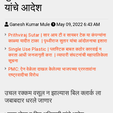
यांचे आदेश
Ganesh Kumar Mule
May 09, 2022 6:43 AM
Prithviraj Sutar | सार आय टी व सायबर टेक या कंपन्यांना
काळ्या यादीत टाका | पृथ्वीराज सुतार यांचा आंदोलनाचा इशारा
Single Use Plastic | प्लास्टिक बाबत कठोर कारवाई न
करता आधी जनजागृती करा | व्यापारी संघटनांची महापालिकेला
सूचना
PMC: ऐन वेळेला दाखल केलेल्या भाजपच्या प्रस्तावांना
राष्ट्रवादीचा विरोध
उचल रक्कम वसूल न झाल्यास बिल क्लार्क ला
जबाबदार धरले जाणार