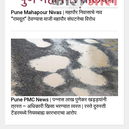
Pune Mahapour Nivas | महापौर निवासाचे नाव
“रामदूत” ठेवण्यास माजी महापौर संघटनेचा विरोध
Pune PMC News | पन्नास लाख पुणेकर खड्ड्यांनी
त्रस्त – अधिकारी खिसा भरण्यात व्यस्त | रस्ते दुरुस्ती
टेंडरमध्ये नियमबाह्य कारभाराचा आरोप