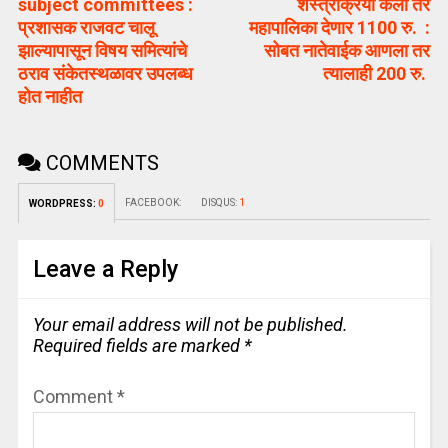
subject committees :
शस्त्रक्रिया केली तर
प्रशासक राजवट चालू
महापालिका देणार 1100 रु. :
झाल्यापासून विषय समित्यांचे
सोबत नातेवाईक आणला तर
ठराव संकेतस्थळावर उपलब्ध
त्यालाही 200 रु.
होत नाहीत
COMMENTS
FACEBOOK:
DISQUS:
1
WORDPRESS:
0
Leave a Reply
Your email address will not be published.
Required fields are marked
*
Comment
*