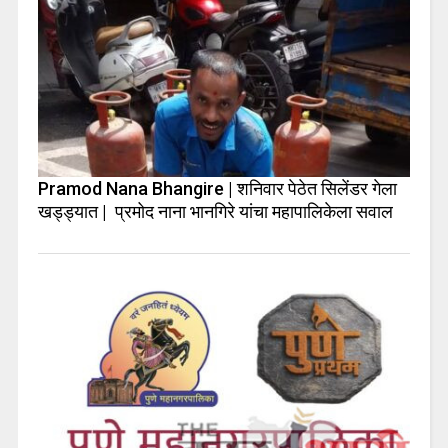
Pramod Nana Bhangire | शनिवार पेठेत सिलेंडर गेला
खड्ड्यात | प्रमोद नाना भानगिरे यांचा महापालिकेला सवाल