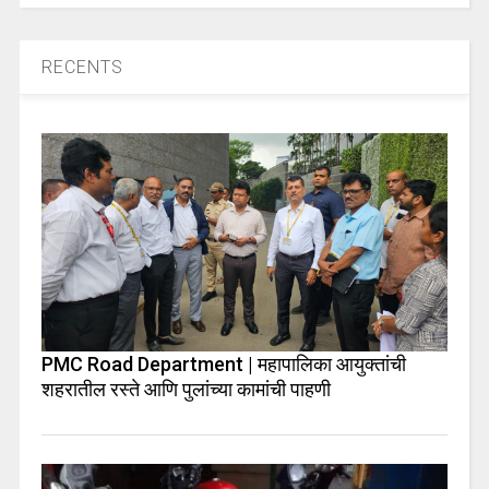
RECENTS
PMC Road Department | महापालिका आयुक्तांची
शहरातील रस्ते आणि पुलांच्या कामांची पाहणी