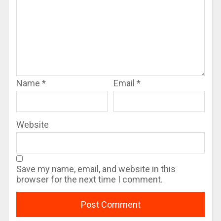
Name
*
Email
*
Website
Save my name, email, and website in this
browser for the next time I comment.