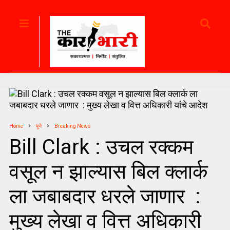
Home
पुणे
Breaking News
Bill Clark : उचल रक्कम
वसूल न झाल्यास बिल क्लार्क
ला जबाबदार धरले जाणार :
मुख्य लेखा व वित्त अधिकारी