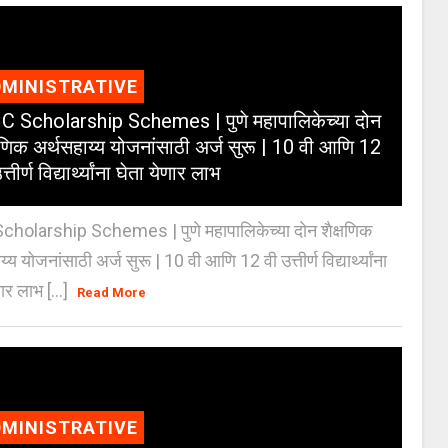
MINISTRATIVE
 Scholarship Schemes | पुणे महापालिकेच्या दोन
्षणिक अर्थसहाय्य योजनांसाठी अर्ज सुरू | 10 वी आणि 12
त्तीर्ण विद्यार्थ्यांना घेता येणार लाभ
holarship Schemes | पुणे महापालिकेच्या दोन शैक्षणिक
्य योजनांसाठी अर्ज सुरू | 10 वी आणि 12 वी उत्तीर्ण विद्यार्थ्यांना
ार लाभ [...]
Read More
MINISTRATIVE