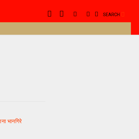
SEARCH
ाना भानगिरे