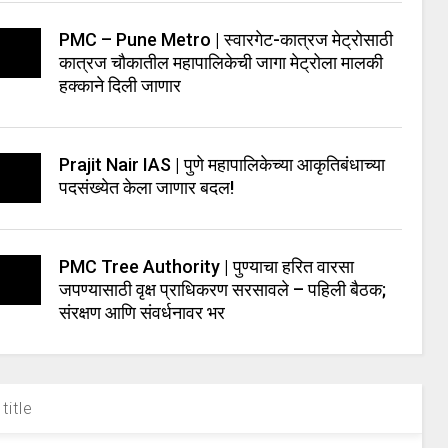
PMC – Pune Metro | स्वारगेट-कात्रज मेट्रोसाठी
कात्रज चौकातील महापालिकेची जागा मेट्रोला मालकी
हक्काने दिली जाणार
Prajit Nair IAS | पुणे महापालिकेच्या आकृतिबंधाच्या
पदसंख्येत केला जाणार बदल!
PMC Tree Authority | पुण्याचा हरित वारसा
जपण्यासाठी वृक्ष प्राधिकरण सरसावले – पहिली बैठक;
संरक्षण आणि संवर्धनावर भर
title