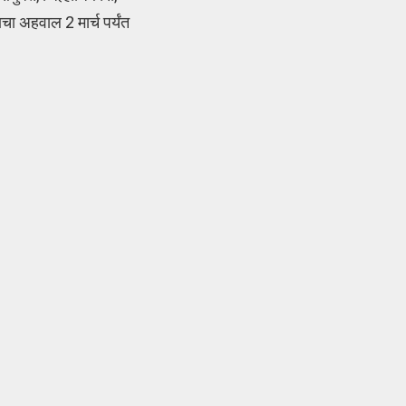
ा अहवाल 2 मार्च पर्यंत