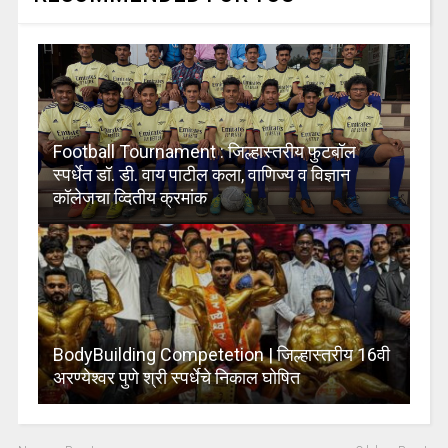
Football Tournament : जिल्हास्तरीय फुटबॉल
स्पर्धेत डॉ. डी. वाय पाटील कला, वाणिज्य व विज्ञान
कॉलेजचा व्दितीय क्रमांक
BodyBuilding Competetion | जिल्हास्तरीय 16वी
अरण्येश्वर पुणे श्री स्पर्धेचे निकाल घोषित