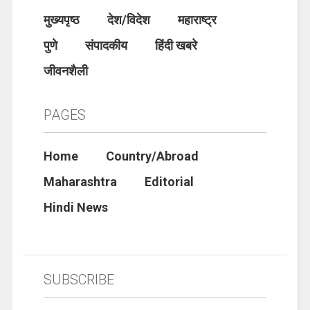
मुख्यपृष्ठ
देश/विदेश
महाराष्ट्र
पुणे
संपादकीय
हिंदी खबरे
जीवनशैली
PAGES
Home
Country/Abroad
Maharashtra
Editorial
Hindi News
SUBSCRIBE