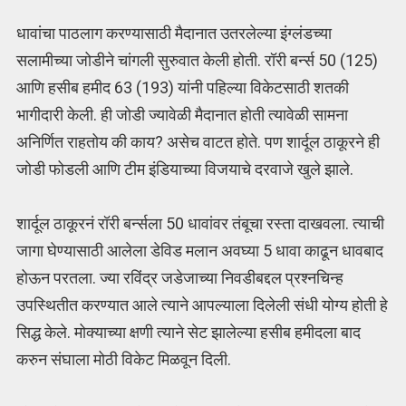
धावांचा पाठलाग करण्यासाठी मैदानात उतरलेल्या इंग्लंडच्या
सलामीच्या जोडीने चांगली सुरुवात केली होती. रॉरी बर्न्स 50 (125)
आणि हसीब हमीद 63 (193) यांनी पहिल्या विकेटसाठी शतकी
भागीदारी केली. ही जोडी ज्यावेळी मैदानात होती त्यावेळी सामना
अनिर्णित राहतोय की काय? असेच वाटत होते. पण शार्दूल ठाकूरने ही
जोडी फोडली आणि टीम इंडियाच्या विजयाचे दरवाजे खुले झाले.
शार्दूल ठाकूरनं रॉरी बर्न्सला 50 धावांवर तंबूचा रस्ता दाखवला. त्याची
जागा घेण्यासाठी आलेला डेविड मलान अवघ्या 5 धावा काढून धावबाद
होऊन परतला. ज्या रविंद्र जडेजाच्या निवडीबद्दल प्रश्नचिन्ह
उपस्थितीत करण्यात आले त्याने आपल्याला दिलेली संधी योग्य होती हे
सिद्ध केले. मोक्याच्या क्षणी त्याने सेट झालेल्या हसीब हमीदला बाद
करुन संघाला मोठी विकेट मिळवून दिली.