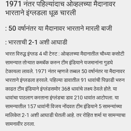
1971 नंतर पहिल्यांदाच ओव्हलच्या मैदानावर
भारताने इंग्लडला धूळ चारली
: 50 वर्षानंतर या मैदानावर भारताने मारली बाजी
: भारताची 2-1 अशी आघाडी
भारत विरुद्ध इंग्लड 4 थी टेस्ट : ओव्हलच्या मैदानातील चौथ्या कसोटी
सामन्यात तोऱ्यात कमबॅक करुन टीम इंडियाने यजमानांना गुडघे
टेकायला लावले. 1971 नंतर म्हणजे तब्बल 50 वर्षानंतर या मैदानावर
भारताने इंग्लडला हरवले. पहिल्या डावातील 91 धावांची पिछाडी भरुन
काढत टीम इंडियाने इंग्लंडसमोर 368 धावांचे लक्ष्य ठेवले होते. या
धावांचा पाठलाग करताना इंग्लंडचा डाव 210 धावांत आटोपला. या
सामन्यातील 157 धावांनी विजय नोंदवत टीम इंडियाने 5 सामन्यांच्या
मालिकेत 2-1 अशी आघाडी घेतली आहे. तर रोहित शर्मा या सामन्याचा
सामनावीर ठरला.