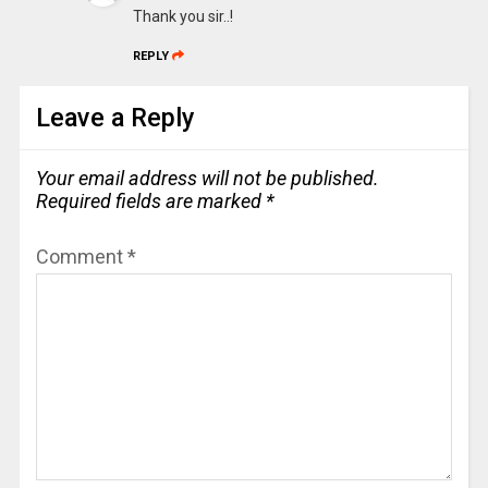
Thank you sir..!
REPLY
Leave a Reply
Your email address will not be published.
Required fields are marked
*
Comment
*