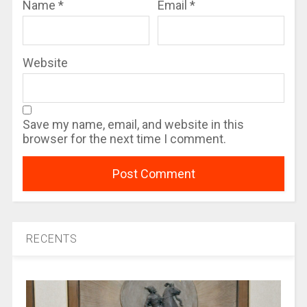
Name
*
Email
*
Website
Save my name, email, and website in this
browser for the next time I comment.
RECENTS