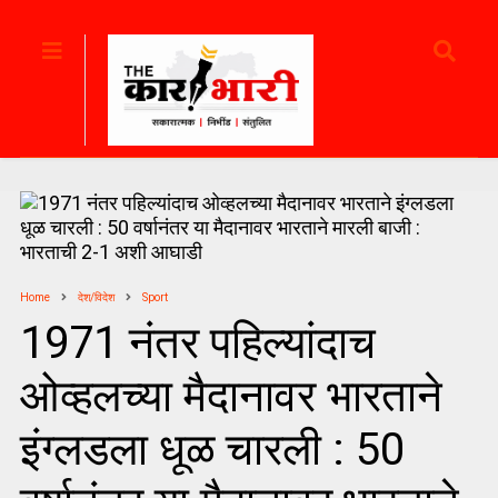
Home
देश/विदेश
Sport
1971 नंतर पहिल्यांदाच
ओव्हलच्या मैदानावर भारताने
इंग्लडला धूळ चारली : 50