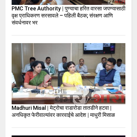
PMC Tree Authority | पुण्याचा हरित वारसा जपण्यासाठी
वृक्ष प्राधिकरण सरसावले – पहिली बैठक; संरक्षण आणि
संवर्धनावर भर
Madhuri Misal | मेट्रोचा राडारोडा तातडीने हटवा |
अनधिकृत फेरीवाल्यांवर कारवाईचे आदेश | माधुरी मिसाळ