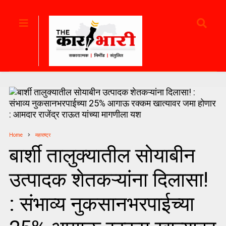
Home
महाराष्ट्र
बार्शी तालुक्यातील सोयाबीन
उत्पादक शेतकऱ्यांना दिलासा!
: संभाव्य नुकसानभरपाईच्या