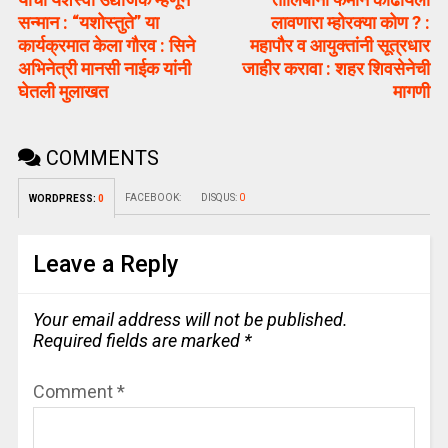
सन्मान : “यशोस्तुते” या
लावणारा म्होरक्या कोण ? :
कार्यक्रमात केला गौरव : सिने
महापौर व आयुक्तांनी सूत्रधार
अभिनेत्री मानसी नाईक यांनी
जाहीर करावा : शहर शिवसेनेची
घेतली मुलाखत
मागणी
COMMENTS
FACEBOOK:
DISQUS:
0
WORDPRESS:
0
Leave a Reply
Your email address will not be published.
Required fields are marked
*
Comment
*