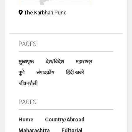
The Karbhari Pune
PAGES
मुख्यपृष्ठ
देश/विदेश
महाराष्ट्र
पुणे
संपादकीय
हिंदी खबरे
जीवनशैली
PAGES
Home
Country/Abroad
Maharashtra
Editorial