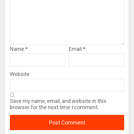
Name
*
Email
*
Website
Save my name, email, and website in this
browser for the next time I comment.