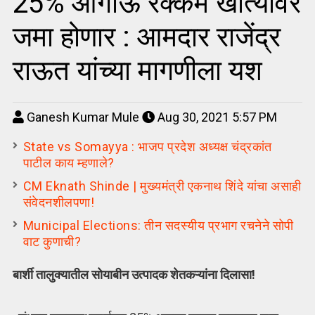
25% आगाऊ रक्कम खात्यावर
जमा होणार : आमदार राजेंद्र
राऊत यांच्या मागणीला यश
Ganesh Kumar Mule
Aug 30, 2021 5:57 PM
State vs Somayya : भाजप प्रदेश अध्यक्ष चंद्रकांत
पाटील काय म्हणाले?
CM Eknath Shinde | मुख्यमंत्री एकनाथ शिंदे यांचा असाही
संवेदनशीलपणा!
Municipal Elections: तीन सदस्यीय प्रभाग रचनेने सोपी
वाट कुणाची?
बार्शी तालुक्यातील सोयाबीन उत्पादक शेतकऱ्यांना दिलासा!