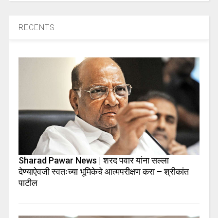
RECENTS
Sharad Pawar News | शरद पवार यांना सल्ला
देण्याऐवजी स्वतःच्या भूमिकेचे आत्मपरीक्षण करा – श्रीकांत
पाटील