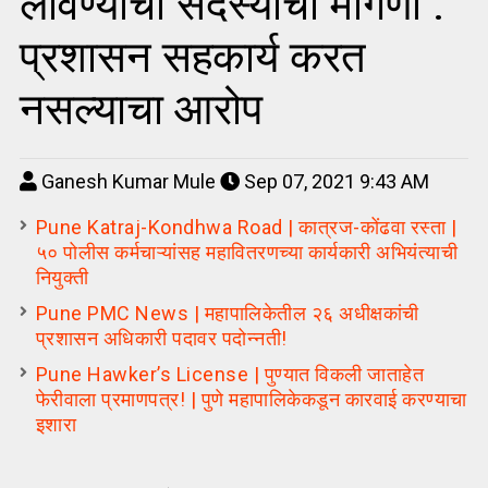
लावण्याची सदस्यांची मागणी :
प्रशासन सहकार्य करत
नसल्याचा आरोप
Ganesh Kumar Mule
Sep 07, 2021 9:43 AM
Pune Katraj-Kondhwa Road | कात्रज-कोंढवा रस्ता |
५० पोलीस कर्मचाऱ्यांसह महावितरणच्या कार्यकारी अभियंत्याची
नियुक्ती
Pune PMC News | महापालिकेतील २६ अधीक्षकांची
प्रशासन अधिकारी पदावर पदोन्नती!
Pune Hawker’s License | पुण्यात विकली जाताहेत
फेरीवाला प्रमाणपत्र! | पुणे महापालिकेकडून कारवाई करण्याचा
इशारा