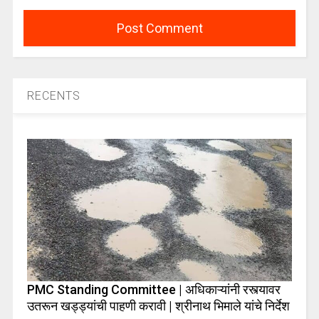
RECENTS
PMC Standing Committee | अधिकाऱ्यांनी रस्त्यावर
उतरून खड्ड्यांची पाहणी करावी | श्रीनाथ भिमाले यांचे निर्देश