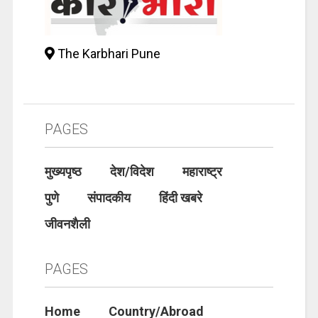
The Karbhari Pune
PAGES
मुख्यपृष्ठ
देश/विदेश
महाराष्ट्र
पुणे
संपादकीय
हिंदी खबरे
जीवनशैली
PAGES
Home
Country/Abroad