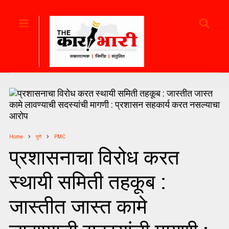
Home
पुणे
PMC
प्रशासनाचा विरोध करत
स्थायी समिती तहकूब :
जास्तीत जास्त कामे