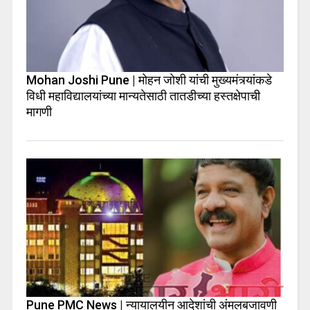
Mohan Joshi Pune | मोहन जोशी यांची मुख्यमंत्र्यांकडे
विधी महाविद्यालयांच्या मान्यतेसाठी तातडीच्या हस्तक्षेपाची
मागणी
Pune PMC News | न्यायालयीन आदेशांची अंमलबजावणी