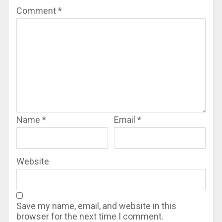
Comment
*
Name
*
Email
*
Website
Save my name, email, and website in this
browser for the next time I comment.