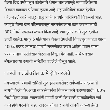
गेल्या दिड वर्षांपासून कोरोनाने थैमान घातल्यामुळे महापालिकेच्या
विकास कामांवर परिणाम झाला आहे. महापालिकेचे बजट देखील
कोलमडले आहे. मात्र चालू आर्थिक वर्षात परिस्थिती निवळली आहे.
त्यामुळे गेल्या दोन महिन्यापासून नागरसेवकांना काम करण्यासाठी
30% निधी उपलब्ध करून दिला आहे. त्यानुसार कामे सुरु देखील
झाली आहेत. मात्र 6 महिन्यावर येऊन ठेपलेली निवडणूक पाहता आता
100% बजट उपलब्ध मागणी नगरसेवक करत आहेत. मात्र याला
प्रशासनाचा प्रतिसाद भेटताना दिसून येत नाही. याचे पडसाद
मंगळवारच्या स्थायी समितीत पडलेले दिसून आले.
: वस्ती पातळीवरील कामे होणे गरजेचे
मंगळवारची स्थायी समिती सुरु झाल्याबरोबर सर्वपक्षीय सदस्यांनी
मागणी केली कि, आता नगरसेवकांना विकास कामे करण्यासाठी 100%
निधी दिला जावा. सदस्यांनी मागणी केली कि वस्ती पातळीवरील सर्व
कामे होणे गरजेचे आहे. सदस्यांसोबत स्थायी समिती अध्यक्ष हेमंत