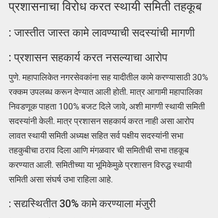
प्रशासनाचा विरोध करत स्थायी समिती तहकूब
: जास्तीत जास्त कामे लावण्याची सदस्यांची मागणी
: प्रशासन सहकार्य करत नसल्याचा आरोप
पुणे. महापालिकेत नगरसेवकांना सह यादीतील कामे करण्यासाठी 30%
रक्कम उपलब्ध करून देण्यात आली होती. मात्र आगामी महापालिका
निवडणूक पाहता 100% बजट दिले जावे, अशी मागणी स्थायी समिती
सदस्यांनी केली. मात्र प्रशासन सहकार्य करत नाही असा आरोप
लावत स्थायी समिती अध्यक्ष सहित सर्व पक्षीय सदस्यांनी सभा
तहकुबीचा ठराव दिला आणि मंगळवार ची समितीची सभा तहकूब
करण्यात आली. समितीच्या या भूमिकेमुळे प्रशासन विरुद्ध स्थायी
समिती असा संघर्ष उभा राहिला आहे.
: सद्यस्थितीत 30% कामे करण्याला मंजुरी