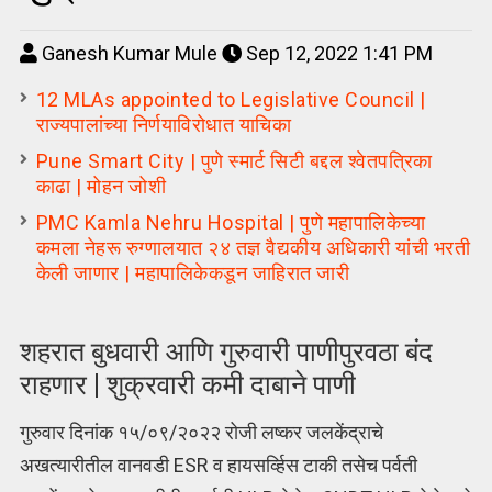
Ganesh Kumar Mule
Sep 12, 2022 1:41 PM
12 MLAs appointed to Legislative Council |
राज्यपालांच्या निर्णयाविरोधात याचिका
Pune Smart City | पुणे स्मार्ट सिटी बद्दल श्वेतपत्रिका
काढा | मोहन जोशी
PMC Kamla Nehru Hospital | पुणे महापालिकेच्या
कमला नेहरू रुग्णालयात २४ तज्ञ वैद्यकीय अधिकारी यांची भरती
केली जाणार | महापालिकेकडून जाहिरात जारी
शहरात बुधवारी आणि गुरुवारी पाणीपुरवठा बंद
राहणार | शुक्रवारी कमी दाबाने पाणी
गुरुवार दिनांक १५/०९/२०२२ रोजी लष्कर जलकेंद्राचे
अखत्यारीतील वानवडी ESR व हायसर्व्हिस टाकी तसेच पर्वती