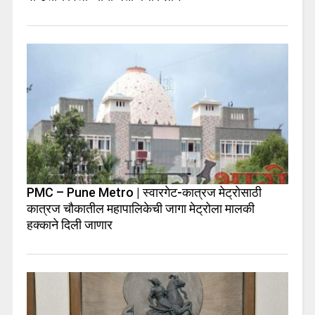
PMC – Pune Metro | स्वारगेट-कात्रज मेट्रोसाठी
कात्रज चौकातील महापालिकेची जागा मेट्रोला मालकी
हक्काने दिली जाणार