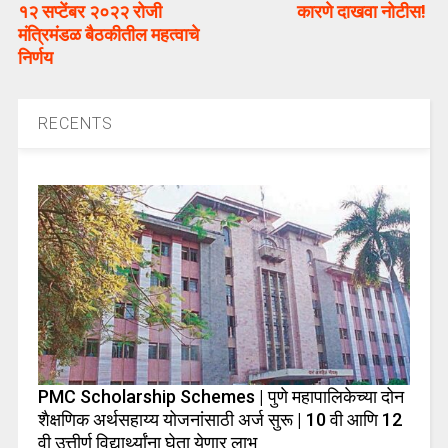
१२ सप्टेंबर २०२२ रोजी
कारणे दाखवा नोटीस!
मंत्रिमंडळ बैठकीतील महत्वाचे
निर्णय
RECENTS
PMC Scholarship Schemes | पुणे महापालिकेच्या दोन
शैक्षणिक अर्थसहाय्य योजनांसाठी अर्ज सुरू | 10 वी आणि 12
वी उत्तीर्ण विद्यार्थ्यांना घेता येणार लाभ