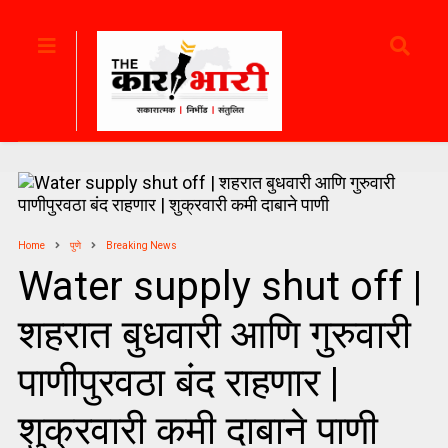
Home
पुणे
Breaking News
Water supply shut off |
शहरात बुधवारी आणि गुरुवारी
पाणीपुरवठा बंद राहणार |
शुक्रवारी कमी दाबाने पाणी