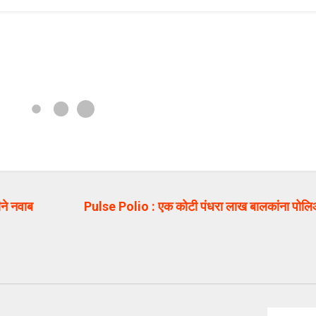
ने नवाब
Pulse Polio : एक कोटी पंधरा लाख बालकांना पोलि