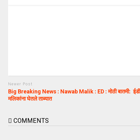
Newer Post
Big Breaking News : Nawab Malik : ED : मोठी बातमी: ईडी
मलिकांना घेतले ताब्यात
COMMENTS