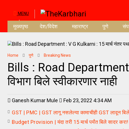
MENU
मुख्यपृष्ठ
देश/विदेश
महाराष्ट्र
पुणे
सं
Home
पुणे
Breaking News
Bills : Road Department :
विभाग बिले स्वीकारणार नाही
Ganesh Kumar Mule
Feb 23, 2022 4:34 AM
GST | PMC | GST लागू नसलेल्या कामाचीही GST लावून बिले
Budget Provision | यंदा तरी 15 मार्च पर्यंत बिले सादर करा!