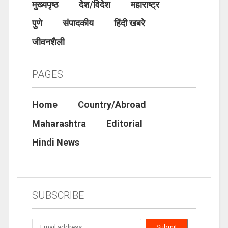
मुख्यपृष्ठ
देश/विदेश
महाराष्ट्र
पुणे
संपादकीय
हिंदी खबरे
जीवनशैली
PAGES
Home
Country/Abroad
Maharashtra
Editorial
Hindi News
SUBSCRIBE