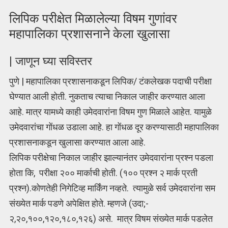
लिपिक परीक्षेत मिळालेल्या विषम गुणांवर
महापालिका प्रशासनाने केला खुलासा
| जाणून घ्या सविस्तर
पुणे | महापालिका प्रशासनाकडून लिपिक/ टंकलेखक पदाची परीक्षा
घेण्यात आली होती. नुकताच त्याचा निकाल जाहीर करण्यात आला
आहे. मात्र यामध्ये काही उमेदवारांना विषम गुण मिळाले आहेत. यामुळे
उमेदवारांचा गोंधळ उडाला आहे. हा गोंधळ दूर करण्यासाठी महापालिका
प्रशासनाकडून खुलासा करण्यात आला आहे.
लिपिक परीक्षेचा निकाल जाहीर झाल्यानंतर उमेदवारांना प्रश्न पडला
होता कि, परीक्षा २०० मार्काची होती. (१०० प्रश्न २ मार्क प्रती
प्रश्न).कोणतेही निगेटिव्ह मार्किंग नव्हते. त्यामुळे सर्व उमेदवारांना सम
संख्येत मार्क पडणे अपेक्षित होते. म्हणजे (उदा;-
२,२०,१००,१२०,१८०,१२६) असे. मात्र विषम संख्येत मार्क पडलेत