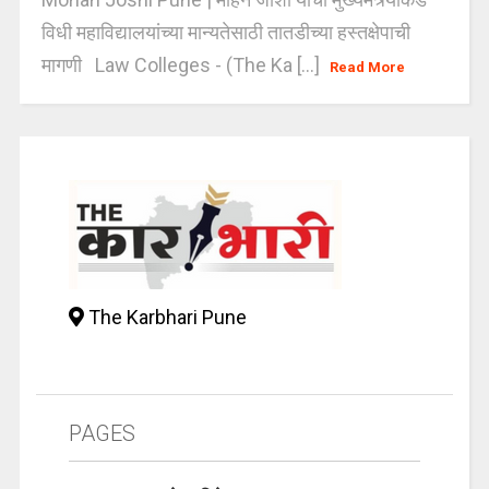
विधी महाविद्यालयांच्या मान्यतेसाठी तातडीच्या हस्तक्षेपाची
मागणी Law Colleges - (The Ka [...]
Read More
The Karbhari Pune
PAGES