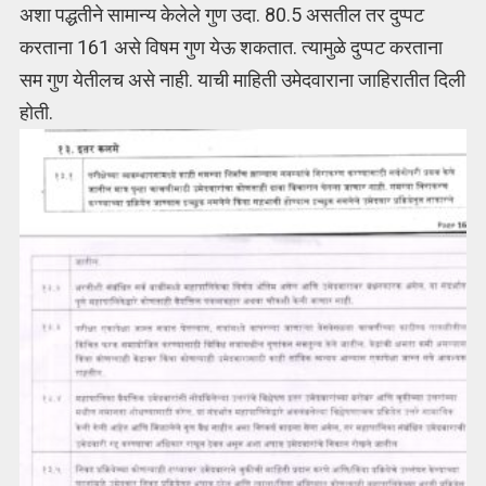
अशा पद्धतीने सामान्य केलेले गुण उदा. 80.5 असतील तर दुप्पट
करताना 161 असे विषम गुण येऊ शकतात. त्यामुळे दुप्पट करताना
सम गुण येतीलच असे नाही. याची माहिती उमेदवाराना जाहिरातीत दिली
होती.