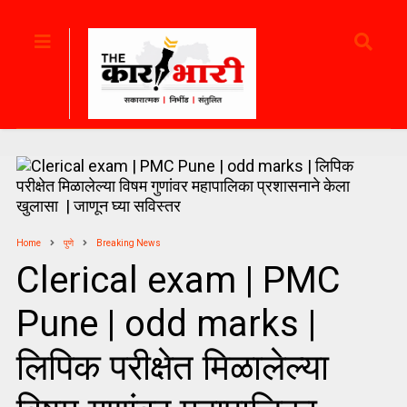
Home
पुणे
Breaking News
Clerical exam | PMC
Pune | odd marks |
लिपिक परीक्षेत मिळालेल्या