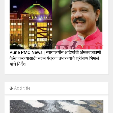
Pune PMC News | न्यायालयीन आदेशांची अंमलबजावणी
वेळेत करण्यासाठी सक्षम यंत्रणा उभारण्याचे श्रीनाथ भिमाले
यांचे निर्देश
Add title