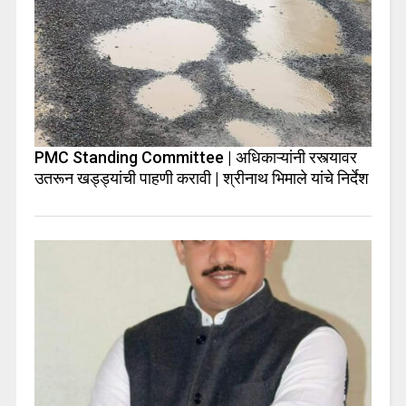
PMC Standing Committee | अधिकाऱ्यांनी रस्त्यावर
उतरून खड्ड्यांची पाहणी करावी | श्रीनाथ भिमाले यांचे निर्देश