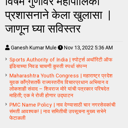
विषम गुणांवर महापालिका
प्रशासनाने केला खुलासा |
जाणून घ्या सविस्तर
Ganesh Kumar Mule
Nov 13, 2022 5:36 AM
Sports Authority of India | स्पोर्ट्स अथॉरिटी ऑफ
इंडियाच्या निवड चाचणी कुस्ती स्पर्धा संपन्न
Maharashtra Youth Congress | महाराष्ट्र प्रदेश
युवक काँग्रेसतर्फे राज्यस्तरीय विचारप्रधान अभियान व
लोकशाही संवाद – शिवराज मोरे यांची पत्रकार परिषदेत
माहिती; एक मे रोजी होणार उद्घाटन
PMC Name Policy | नाव देण्यासाठी चार नगरसेवकांची
संमती आवश्यक! | नाव समितीची उपसूचना मुख्य सभेने
फेटाळली