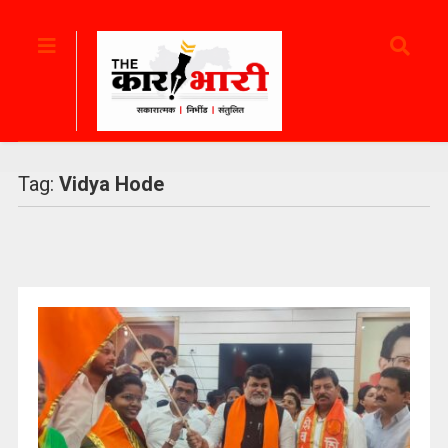
Tag:
Vidya Hode