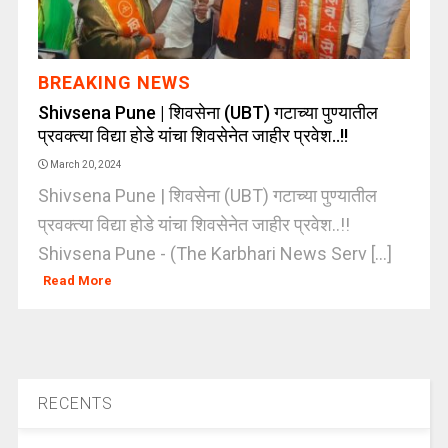
BREAKING NEWS
Shivsena Pune | शिवसेना (UBT) गटाच्या पुण्यातील
प्रवक्त्या विद्या होडे यांचा शिवसेनेत जाहीर प्रवेश..!!
March 20, 2024
Shivsena Pune | शिवसेना (UBT) गटाच्या पुण्यातील
प्रवक्त्या विद्या होडे यांचा शिवसेनेत जाहीर प्रवेश..!!
Shivsena Pune - (The Karbhari News Serv [...]
Read More
RECENTS