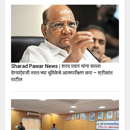
Sharad Pawar News | शरद पवार यांना सल्ला
देण्याऐवजी स्वतःच्या भूमिकेचे आत्मपरीक्षण करा – श्रीकांत
पाटील