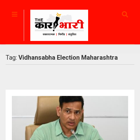
Tag:
Vidhansabha Election Maharashtra