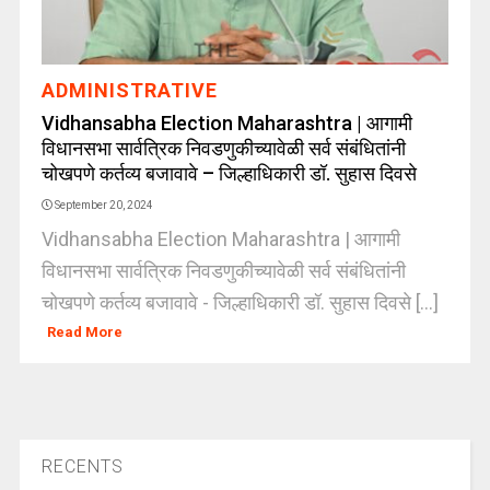
ADMINISTRATIVE
Vidhansabha Election Maharashtra | आगामी
विधानसभा सार्वत्रिक निवडणुकीच्यावेळी सर्व संबंधितांनी
चोखपणे कर्तव्य बजावावे – जिल्हाधिकारी डॉ. सुहास दिवसे
September 20, 2024
Vidhansabha Election Maharashtra | आगामी
विधानसभा सार्वत्रिक निवडणुकीच्यावेळी सर्व संबंधितांनी
चोखपणे कर्तव्य बजावावे - जिल्हाधिकारी डॉ. सुहास दिवसे [...]
Read More
RECENTS