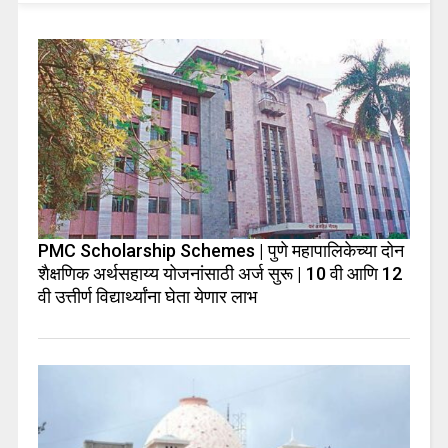
PMC Scholarship Schemes | पुणे महापालिकेच्या दोन
शैक्षणिक अर्थसहाय्य योजनांसाठी अर्ज सुरू | 10 वी आणि 12
वी उत्तीर्ण विद्यार्थ्यांना घेता येणार लाभ