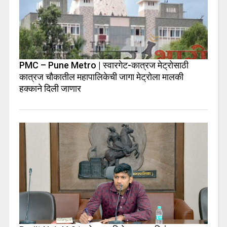
PMC – Pune Metro | स्वारगेट-कात्रज मेट्रोसाठी
कात्रज चौकातील महापालिकेची जागा मेट्रोला मालकी
हक्काने दिली जाणार