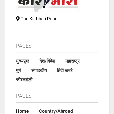
The Karbhari Pune
PAGES
मुख्यपृष्ठ
देश/विदेश
महाराष्ट्र
पुणे
संपादकीय
हिंदी खबरे
जीवनशैली
PAGES
Home
Country/Abroad