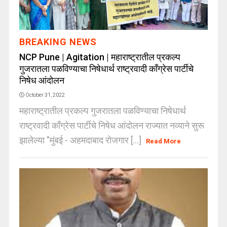
BREAKING NEWS
NCP Pune | Agitation | महाराष्ट्रातील प्रकल्प
गुजरातला पळविण्याचा निषेधार्थ राष्ट्रवादी काँग्रेस पार्टीचे
निषेध आंदोलन
October 31, 2022
महाराष्ट्रातील प्रकल्प गुजरातला पळविण्याचा निषेधार्थ
राष्ट्रवादी काँग्रेस पार्टीचे निषेध आंदोलन राज्यात नव्याने सुरू
झालेल्या "मुंबई - अहमदाबाद रोजगार [...]
Read More