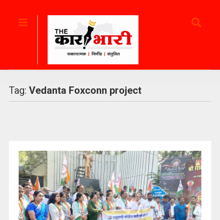
Tag:
Vedanta Foxconn project