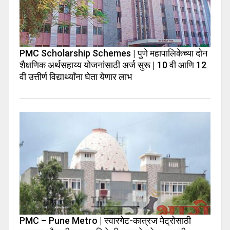
PMC Scholarship Schemes | पुणे महापालिकेच्या दोन
शैक्षणिक अर्थसहाय्य योजनांसाठी अर्ज सुरू | 10 वी आणि 12
वी उत्तीर्ण विद्यार्थ्यांना घेता येणार लाभ
PMC – Pune Metro | स्वारगेट-कात्रज मेट्रोसाठी