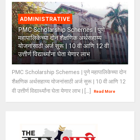
ADMINISTRATIVE
PMC Scholarship Schemes | पुणे
महापालिकेच्या दोन शैक्षणिक अर्थसहाय्य
योजनांसाठी अर्ज सुरू | 10 वी आणि 12 वी
उत्तीर्ण विद्यार्थ्यांना घेता येणार लाभ
PMC Scholarship Schemes | पुणे महापालिकेच्या दोन
शैक्षणिक अर्थसहाय्य योजनांसाठी अर्ज सुरू | 10 वी आणि 12
वी उत्तीर्ण विद्यार्थ्यांना घेता येणार लाभ | [...]
Read More