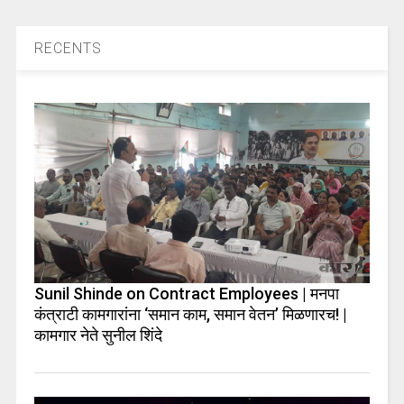
RECENTS
Sunil Shinde on Contract Employees | मनपा
कंत्राटी कामगारांना ‘समान काम, समान वेतन’ मिळणारच! |
कामगार नेते सुनील शिंदे