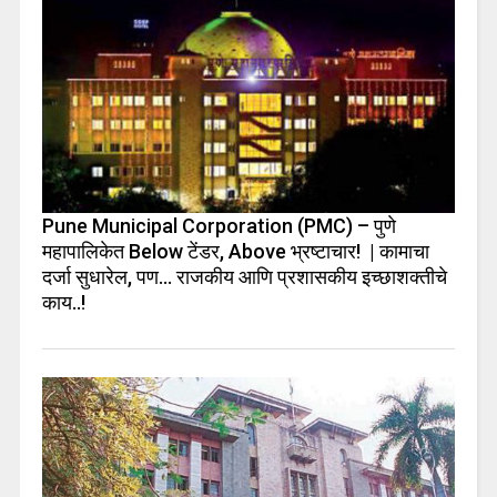
Pune Municipal Corporation (PMC) – पुणे
महापालिकेत Below टेंडर, Above भ्रष्टाचार! | कामाचा
दर्जा सुधारेल, पण… राजकीय आणि प्रशासकीय इच्छाशक्तीचे
काय..!