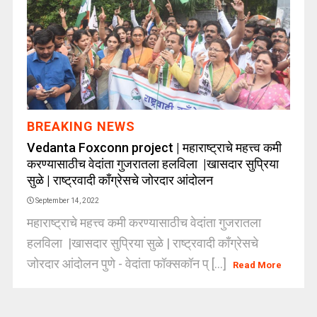
BREAKING NEWS
Vedanta Foxconn project | महाराष्ट्राचे महत्त्व कमी
करण्यासाठीच वेदांता गुजरातला हलविला |खासदार सुप्रिया
सुळे | राष्ट्रवादी काँग्रेसचे जोरदार आंदोलन
September 14, 2022
महाराष्ट्राचे महत्त्व कमी करण्यासाठीच वेदांता गुजरातला
हलविला |खासदार सुप्रिया सुळे | राष्ट्रवादी काँग्रेसचे
जोरदार आंदोलन पुणे - वेदांता फॉक्सकॉन प् [...]
Read More