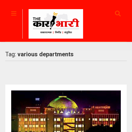
Tag:
various departments