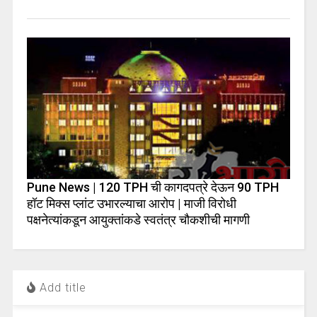
Pune News | 120 TPH ची कागदपत्रे देऊन 90 TPH
हॉट मिक्स प्लांट उभारल्याचा आरोप | माजी विरोधी
पक्षनेत्यांकडून आयुक्तांकडे स्वतंत्र चौकशीची मागणी
Add title