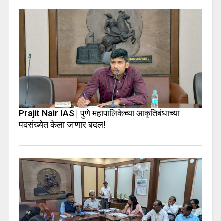
Prajit Nair IAS | पुणे महापालिकेच्या आकृतिबंधाच्या
पदसंख्येत केला जाणार बदल!