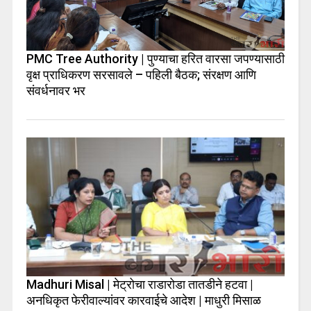
PMC Tree Authority | पुण्याचा हरित वारसा जपण्यासाठी
वृक्ष प्राधिकरण सरसावले – पहिली बैठक; संरक्षण आणि
संवर्धनावर भर
Madhuri Misal | मेट्रोचा राडारोडा तातडीने हटवा |
अनधिकृत फेरीवाल्यांवर कारवाईचे आदेश | माधुरी मिसाळ