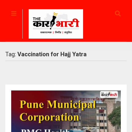
Tag:
Vaccination for Hajj Yatra