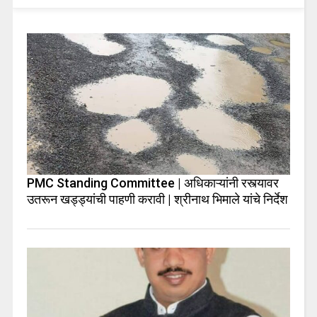
PMC Standing Committee | अधिकाऱ्यांनी रस्त्यावर
उतरून खड्ड्यांची पाहणी करावी | श्रीनाथ भिमाले यांचे निर्देश