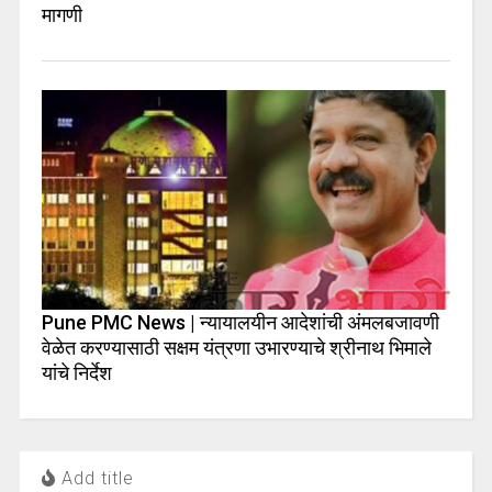
मागणी
Pune PMC News | न्यायालयीन आदेशांची अंमलबजावणी
वेळेत करण्यासाठी सक्षम यंत्रणा उभारण्याचे श्रीनाथ भिमाले
यांचे निर्देश
Add title