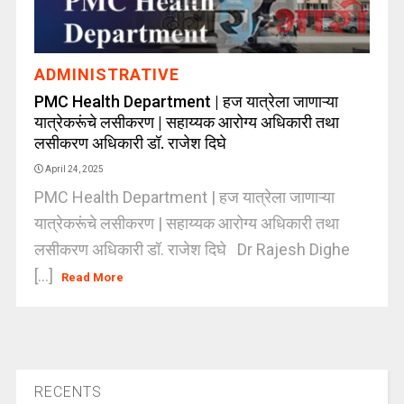
ADMINISTRATIVE
PMC Health Department | हज यात्रेला जाणाऱ्या
यात्रेकरूंचे लसीकरण | सहाय्यक आरोग्य अधिकारी तथा
लसीकरण अधिकारी डॉ. राजेश दिघे
April 24, 2025
PMC Health Department | हज यात्रेला जाणाऱ्या
यात्रेकरूंचे लसीकरण | सहाय्यक आरोग्य अधिकारी तथा
लसीकरण अधिकारी डॉ. राजेश दिघे Dr Rajesh Dighe
[...]
Read More
RECENTS