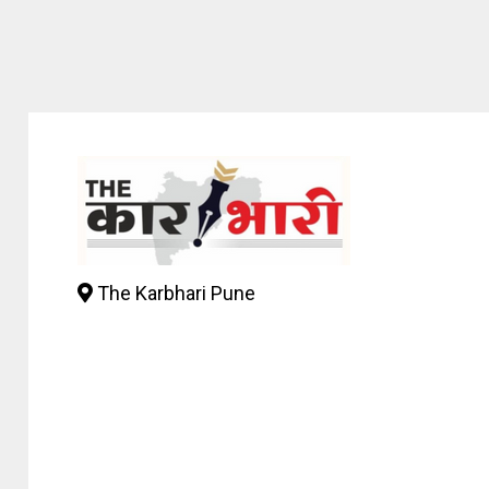
The Karbhari Pune