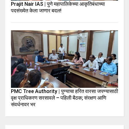
Prajit Nair IAS | पुणे महापालिकेच्या आकृतिबंधाच्या
पदसंख्येत केला जाणार बदल!
PMC Tree Authority | पुण्याचा हरित वारसा जपण्यासाठी
वृक्ष प्राधिकरण सरसावले – पहिली बैठक; संरक्षण आणि
संवर्धनावर भर