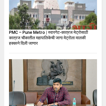
PMC – Pune Metro | स्वारगेट-कात्रज मेट्रोसाठी
कात्रज चौकातील महापालिकेची जागा मेट्रोला मालकी
हक्काने दिली जाणार