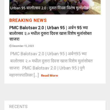
BREAKING NEWS
PMC Balotsav 2.0 | Urban 95 | अर्बन 95 च्या
बालोत्सव २.० मधील दुसरा दिवस खास विशेष मुलांसोबत
साजरा
December 15, 2023
PMC Balotsav 2.0 | Urban 95 | अर्बन95 च्या
बालोत्सव २.० मधील दुसरा दिवस खास विशेष मुलांसोबत
साजरा PMC Balotsav 2.0 | Urban 95 | पुणे
महानगरपालिका [...]
Read More
RECENTS