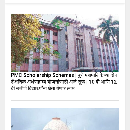
PMC Scholarship Schemes | पुणे महापालिकेच्या दोन
शैक्षणिक अर्थसहाय्य योजनांसाठी अर्ज सुरू | 10 वी आणि 12
वी उत्तीर्ण विद्यार्थ्यांना घेता येणार लाभ