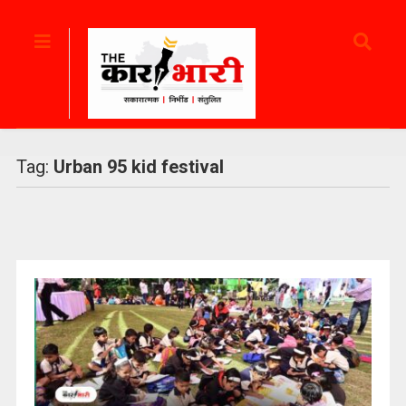
Tag:
Urban 95 kid festival