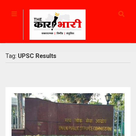
Tag:
UPSC Results