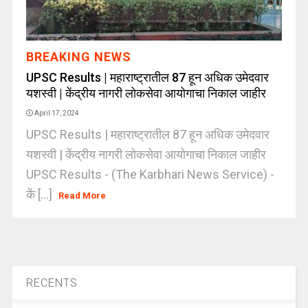
BREAKING NEWS
UPSC Results | महाराष्ट्रातील 87 हून अधिक उमेदवार
यशस्वी | केंद्रीय नागरी लोकसेवा आयोगाचा निकाल जाहीर
April 17, 2024
UPSC Results | महाराष्ट्रातील 87 हून अधिक उमेदवार
यशस्वी | केंद्रीय नागरी लोकसेवा आयोगाचा निकाल जाहीर
UPSC Results - (The Karbhari News Service) -
कें [...]
Read More
RECENTS