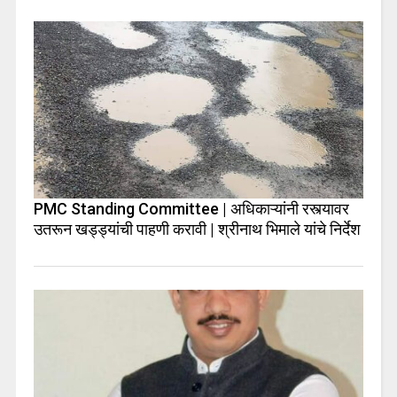
PMC Standing Committee | अधिकाऱ्यांनी रस्त्यावर
उतरून खड्ड्यांची पाहणी करावी | श्रीनाथ भिमाले यांचे निर्देश