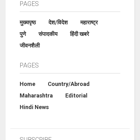
PAGES
मुख्यपृष्ठ
देश/विदेश
महाराष्ट्र
पुणे
संपादकीय
हिंदी खबरे
जीवनशैली
PAGES
Home
Country/Abroad
Maharashtra
Editorial
Hindi News
SUBSCRIBE