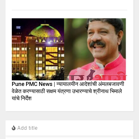
Pune PMC News | न्यायालयीन आदेशांची अंमलबजावणी
वेळेत करण्यासाठी सक्षम यंत्रणा उभारण्याचे श्रीनाथ भिमाले
यांचे निर्देश
Add title