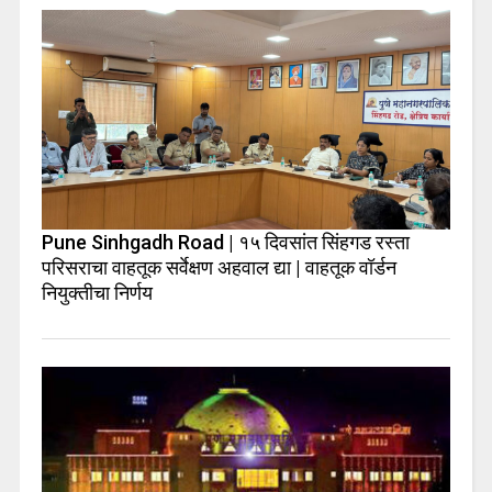
Pune Sinhgadh Road | १५ दिवसांत सिंहगड रस्ता
परिसराचा वाहतूक सर्वेक्षण अहवाल द्या | वाहतूक वॉर्डन
नियुक्तीचा निर्णय