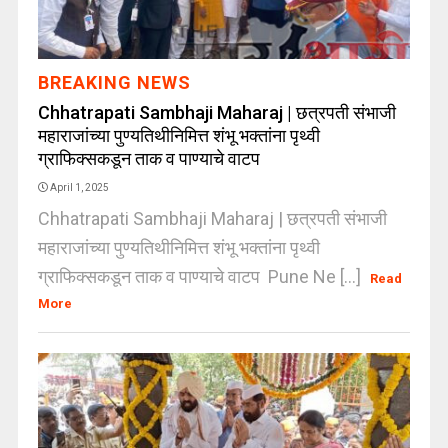
BREAKING NEWS
Chhatrapati Sambhaji Maharaj | छत्रपती संभाजी
महाराजांच्या पुण्यतिथीनिमित्त शंभू भक्तांना पृथ्वी
ग्राफिक्सकडून ताक व पाण्याचे वाटप
April 1, 2025
Chhatrapati Sambhaji Maharaj | छत्रपती संभाजी
महाराजांच्या पुण्यतिथीनिमित्त शंभू भक्तांना पृथ्वी
ग्राफिक्सकडून ताक व पाण्याचे वाटप ​Pune Ne [...]
Read
More