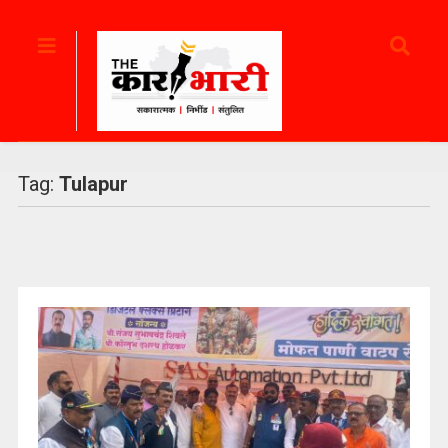
Tag:
Tulapur