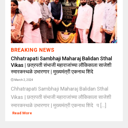
BREAKING NEWS
Chhatrapati Sambhaji Maharaj Balidan Sthal
Vikas | छत्रपती संभाजी महाराजांच्या लौकिकाला साजेशी
स्मारकस्थळे उभारणार | मुख्यमंत्री एकनाथ शिंदे
March 2, 2024
Chhatrapati Sambhaji Maharaj Balidan Sthal
Vikas | छत्रपती संभाजी महाराजांच्या लौकिकाला साजेशी
स्मारकस्थळे उभारणार | मुख्यमंत्री एकनाथ शिंदे प [...]
Read More