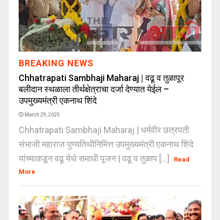
BREAKING NEWS
Chhatrapati Sambhaji Maharaj | वढू व तुळापूर
बलीदान स्थळाला तीर्थक्षेत्राचा दर्जा देण्यात येईल –
उपमुख्यमंत्री एकनाथ शिंदे
March 29, 2025
Chhatrapati Sambhaji Maharaj | धर्मवीर छत्रपती
संभाजी महाराज पुण्यतिथीनिमित्त उपमुख्यमंत्री एकनाथ शिंदे
यांच्याकडून वढू येथे समाधी पूजन | वढू व तुळाप [...]
Read
More