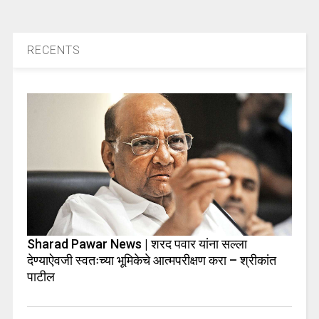
RECENTS
Sharad Pawar News | शरद पवार यांना सल्ला
देण्याऐवजी स्वतःच्या भूमिकेचे आत्मपरीक्षण करा – श्रीकांत
पाटील