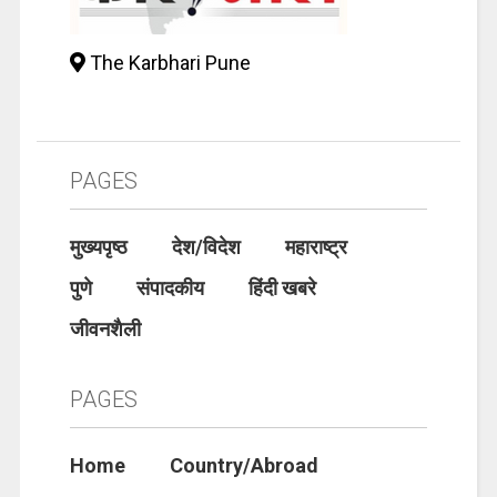
The Karbhari Pune
PAGES
मुख्यपृष्ठ
देश/विदेश
महाराष्ट्र
पुणे
संपादकीय
हिंदी खबरे
जीवनशैली
PAGES
Home
Country/Abroad