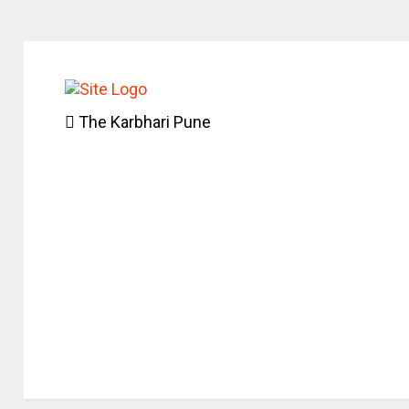
The Karbhari Pune