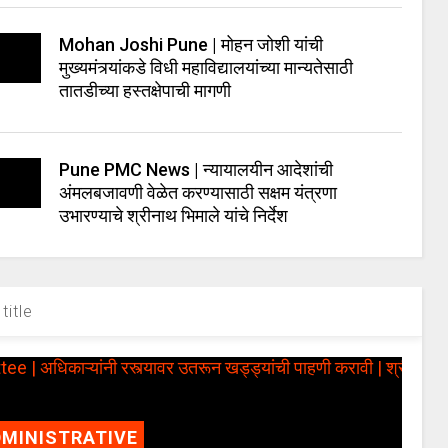
Mohan Joshi Pune | मोहन जोशी यांची
मुख्यमंत्र्यांकडे विधी महाविद्यालयांच्या मान्यतेसाठी
तातडीच्या हस्तक्षेपाची मागणी
Pune PMC News | न्यायालयीन आदेशांची
अंमलबजावणी वेळेत करण्यासाठी सक्षम यंत्रणा
उभारण्याचे श्रीनाथ भिमाले यांचे निर्देश
title
MINISTRATIVE