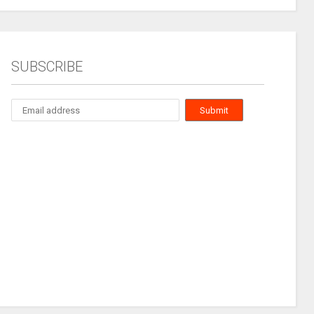
SUBSCRIBE