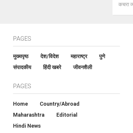
कचरा व्
PAGES
मुख्यपृष्ठ
देश/विदेश
महाराष्ट्र
पुणे
संपादकीय
हिंदी खबरे
जीवनशैली
PAGES
Home
Country/Abroad
Maharashtra
Editorial
Hindi News