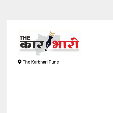
The Karbhari Pune