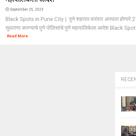
September 25, 2023
Black Spots in Pune City | पुणे शहरात वारंवार अपघात होणारे 21 
सुधारणा करण्याचे पुणे पोलिसांचे पुणे महापालिकेला आदेश Black Spot
Read More
RECE