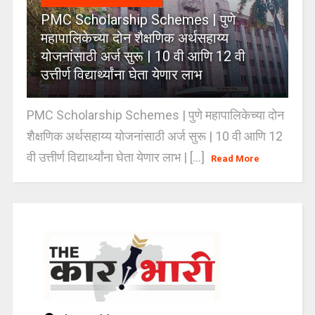
PMC Scholarship Schemes | पुणे
महापालिकेच्या दोन शैक्षणिक अर्थसहाय्य
योजनांसाठी अर्ज सुरू | 10 वी आणि 12 वी
उत्तीर्ण विद्यार्थ्यांना घेता येणार लाभ
PMC Scholarship Schemes | पुणे महापालिकेच्या दोन
शैक्षणिक अर्थसहाय्य योजनांसाठी अर्ज सुरू | 10 वी आणि 12
वी उत्तीर्ण विद्यार्थ्यांना घेता येणार लाभ | [...]
Read More