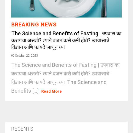
BREAKING NEWS
The Science and Benefits of Fasting | उपवास का
करायचा असतो? त्याने वजन कसे कमी होते? उपवासाचे
विज्ञान आणि फायदे जाणून घ्या
October 22, 2023
The Science and Benefits of Fasting | उपवास का
करायचा असतो? त्याने वजन कसे कमी होते? उपवासाचे
विज्ञान आणि फायदे जाणून घ्या The Science and
Benefits [...]
Read More
RECENTS