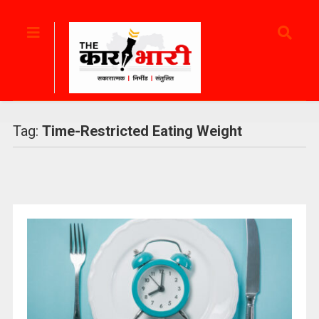
Tag:
Time-Restricted Eating Weight