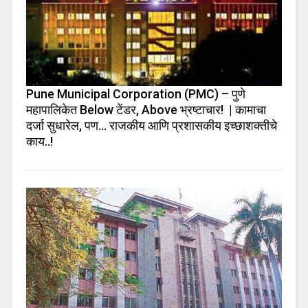
Pune Municipal Corporation (PMC) – पुणे
महापालिकेत Below टेंडर, Above भ्रष्टाचार! | कामाचा
दर्जा सुधारेल, पण… राजकीय आणि प्रशासकीय इच्छाशक्तीचे
काय..!