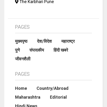
The Karbhari Pune
PAGES
मुख्यपृष्ठ
देश/विदेश
महाराष्ट्र
पुणे
संपादकीय
हिंदी खबरे
जीवनशैली
PAGES
Home
Country/Abroad
Maharashtra
Editorial
Hindi News