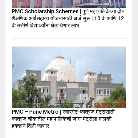
PMC Scholarship Schemes | पुणे महापालिकेच्या दोन
शैक्षणिक अर्थसहाय्य योजनांसाठी अर्ज सुरू | 10 वी आणि 12
वी उत्तीर्ण विद्यार्थ्यांना घेता येणार लाभ
PMC – Pune Metro | स्वारगेट-कात्रज मेट्रोसाठी
कात्रज चौकातील महापालिकेची जागा मेट्रोला मालकी
हक्काने दिली जाणार