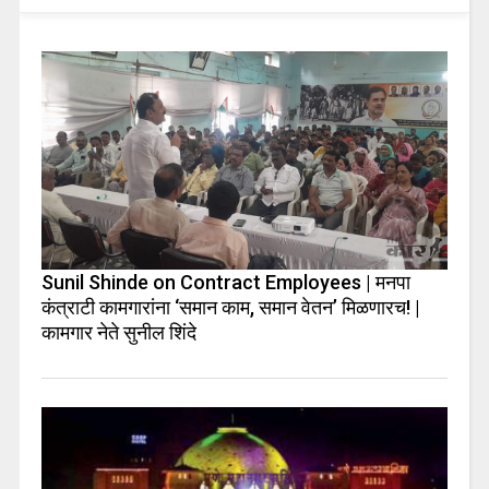
Sunil Shinde on Contract Employees | मनपा
कंत्राटी कामगारांना ‘समान काम, समान वेतन’ मिळणारच! |
कामगार नेते सुनील शिंदे