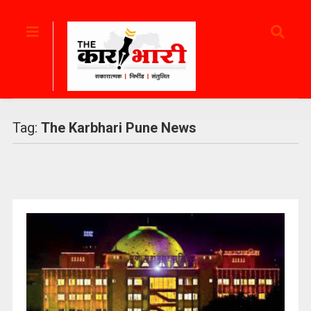
Tag:
The Karbhari Pune News