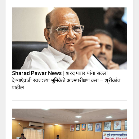
Sharad Pawar News | शरद पवार यांना सल्ला
देण्याऐवजी स्वतःच्या भूमिकेचे आत्मपरीक्षण करा – श्रीकांत
पाटील