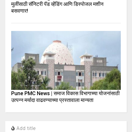
मुलींसाठी सॅनिटरी पॅड व्हेंडिंग आणि डिस्पोजल मशीन
बसवणार!
Pune PMC News | समाज विकास विभागाच्या योजनांसाठी
उत्पन्न मर्यादा वाढवण्याच्या प्रस्तावाला मान्यता
Add title