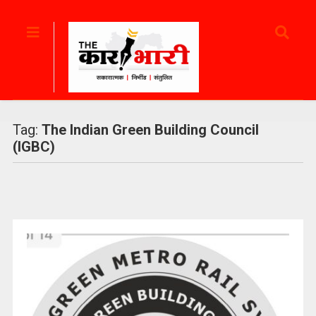
Tag:
The Indian Green Building Council
(IGBC)