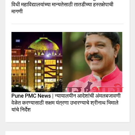
विधी महाविद्यालयांच्या मान्यतेसाठी तातडीच्या हस्तक्षेपाची
मागणी
Pune PMC News | न्यायालयीन आदेशांची अंमलबजावणी
वेळेत करण्यासाठी सक्षम यंत्रणा उभारण्याचे श्रीनाथ भिमाले
यांचे निर्देश