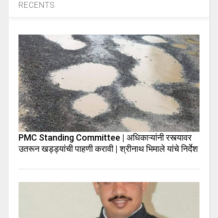
RECENTS
PMC Standing Committee | अधिकाऱ्यांनी रस्त्यावर
उतरून खड्ड्यांची पाहणी करावी | श्रीनाथ भिमाले यांचे निर्देश