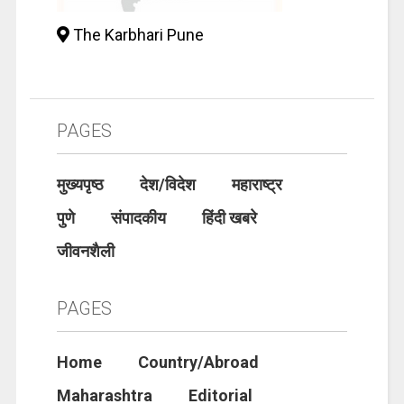
The Karbhari Pune
PAGES
मुख्यपृष्ठ
देश/विदेश
महाराष्ट्र
पुणे
संपादकीय
हिंदी खबरे
जीवनशैली
PAGES
Home
Country/Abroad
Maharashtra
Editorial