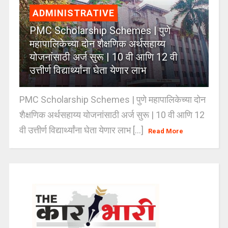
ADMINISTRATIVE
PMC Scholarship Schemes | पुणे
महापालिकेच्या दोन शैक्षणिक अर्थसहाय्य
योजनांसाठी अर्ज सुरू | 10 वी आणि 12 वी
उत्तीर्ण विद्यार्थ्यांना घेता येणार लाभ
PMC Scholarship Schemes | पुणे महापालिकेच्या दोन
शैक्षणिक अर्थसहाय्य योजनांसाठी अर्ज सुरू | 10 वी आणि 12
वी उत्तीर्ण विद्यार्थ्यांना घेता येणार लाभ [...]
Read More