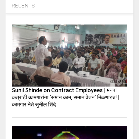
RECENTS
Sunil Shinde on Contract Employees | मनपा
कंत्राटी कामगारांना ‘समान काम, समान वेतन’ मिळणारच! |
कामगार नेते सुनील शिंदे