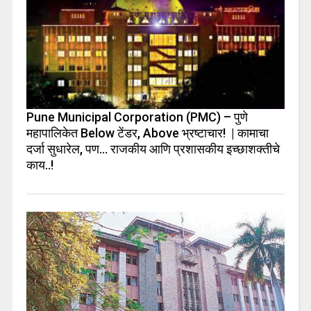
Pune Municipal Corporation (PMC) – पुणे
महापालिकेत Below टेंडर, Above भ्रष्टाचार! | कामाचा
दर्जा सुधारेल, पण… राजकीय आणि प्रशासकीय इच्छाशक्तीचे
काय..!