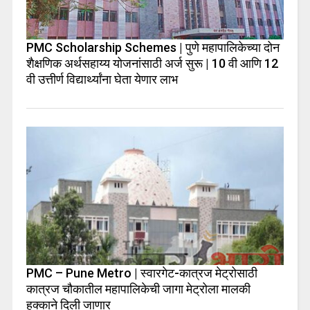
PMC Scholarship Schemes | पुणे महापालिकेच्या दोन
शैक्षणिक अर्थसहाय्य योजनांसाठी अर्ज सुरू | 10 वी आणि 12
वी उत्तीर्ण विद्यार्थ्यांना घेता येणार लाभ
PMC – Pune Metro | स्वारगेट-कात्रज मेट्रोसाठी
कात्रज चौकातील महापालिकेची जागा मेट्रोला मालकी
हक्काने दिली जाणार