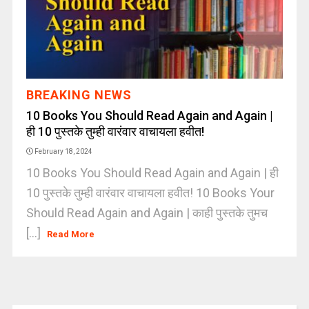
BREAKING NEWS
10 Books You Should Read Again and Again |
ही 10 पुस्तके तुम्ही वारंवार वाचायला हवीत!
February 18, 2024
10 Books You Should Read Again and Again | ही
10 पुस्तके तुम्ही वारंवार वाचायला हवीत! 10 Books Your
Should Read Again and Again | काही पुस्तके तुमच
[...]
Read More