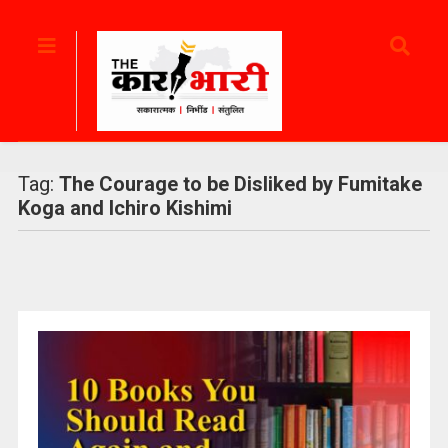
Tag:
The Courage to be Disliked by Fumitake
Koga and Ichiro Kishimi