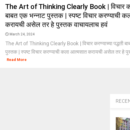
The Art of Thinking Clearly Book | विचार करण्
बाबत एक भन्नाट पुस्तक | स्पष्ट विचार करण्याची 
करायची असेल तर हे पुस्तक वाचायलाच हवं
March 24, 2024
The Art of Thinking Clearly Book | विचार करण्याच्या पद्धती बा
पुस्तक | स्पष्ट विचार करण्याची कला आत्मसात करायची असेल तर हे पुस
Read More
RECE