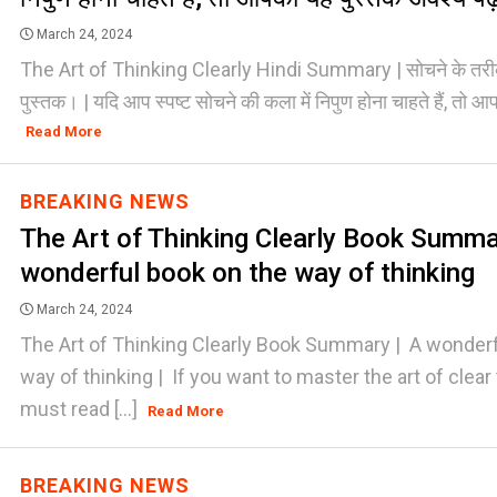
March 24, 2024
The Art of Thinking Clearly Hindi Summary | सोचने के तरीके
पुस्तक। | यदि आप स्पष्ट सोचने की कला में निपुण होना चाहते हैं, तो आप
Read More
BREAKING NEWS
The Art of Thinking Clearly Book Summa
wonderful book on the way of thinking
March 24, 2024
The Art of Thinking Clearly Book Summary | A wonderf
way of thinking | If you want to master the art of clear 
must read [...]
Read More
BREAKING NEWS