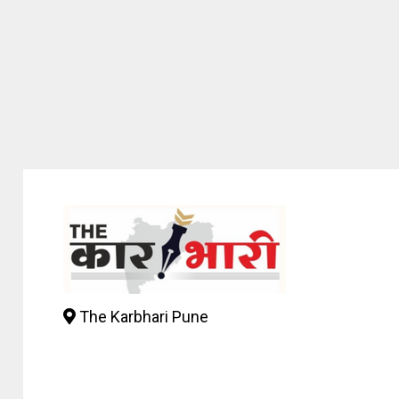
The Karbhari Pune