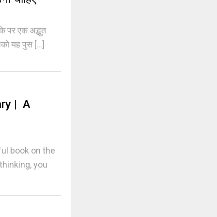
 पर एक अद्भुत
को यह पुस [...]
ry | A
ul book on the
thinking, you