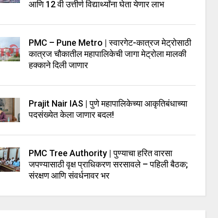
आणि 12 वी उत्तीर्ण विद्यार्थ्यांना घेता येणार लाभ
PMC – Pune Metro | स्वारगेट-कात्रज मेट्रोसाठी
कात्रज चौकातील महापालिकेची जागा मेट्रोला मालकी
हक्काने दिली जाणार
Prajit Nair IAS | पुणे महापालिकेच्या आकृतिबंधाच्या
पदसंख्येत केला जाणार बदल!
PMC Tree Authority | पुण्याचा हरित वारसा
जपण्यासाठी वृक्ष प्राधिकरण सरसावले – पहिली बैठक;
संरक्षण आणि संवर्धनावर भर